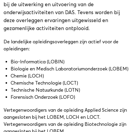
bij de uitwerking en uitvoering van de
onderwijsactiviteiten van DAS. Tevens worden bij
deze overleggen ervaringen uitgewisseld en
gezamenlijke activiteiten ontplooid.
De landelijke opleidingsoverleggen zijn actief voor de
opleidingen:
Bio-Informatica (LOBIN)
Biologie en Medisch Laboratoriumonderzoek (LOBEM)
Chemie (LOCH)
Chemische Technologie (LOCT)
Technische Natuurkunde (LOTN)
Forensisch Onderzoek (LOFO)
Vertegenwoordigers van de opleiding Applied Science zijn
aangesloten bij het LOBEM, LOCH en LOCT.
Vertegenwoordigers van de opleiding Biotechnologie zijn
aangesloten bij het LOBEM.