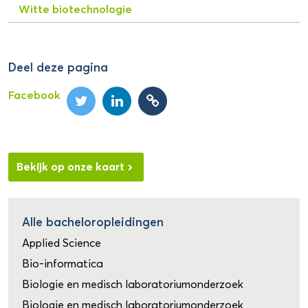
Witte biotechnologie
Deel deze pagina
Facebook
Bekijk op onze kaart
Alle bacheloropleidingen
Applied Science
Bio-informatica
Biologie en medisch laboratoriumonderzoek
Biologie en medisch laboratoriumonderzoek