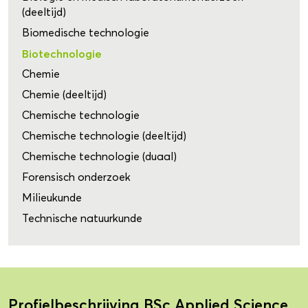
(deeltijd)
Biomedische technologie
Biotechnologie
Chemie
Chemie (deeltijd)
Chemische technologie
Chemische technologie (deeltijd)
Chemische technologie (duaal)
Forensisch onderzoek
Milieukunde
Technische natuurkunde
Profielbeschrijving BSc Applied Science