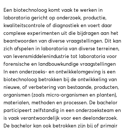
Een biotechnoloog komt vaak te werken in
laboratoria gericht op onderzoek, productie,
kwaliteitscontrole of diagnostiek en voert daar
complexe experimenten uit die bijdragen aan het
beantwoorden van diverse vraagstellingen. Dit kan
zich afspelen in laboratoria van diverse terreinen,
van levensmiddelenindustrie tot laboratoria voor
forensische en landbouwkundige vraagstellingen
In een onderzoeks- en ontwikkelomgeving is een
biotechnoloog betrokken bij de ontwikkeling van
nieuwe, of verbetering van bestaande, producten,
organismen (zoals micro-organismen en planten),
materialen, methoden en processen. De bachelor
participeert zelfstandig in een onderzoeksteam en
is vaak verantwoordelijk voor een deelonderzoek.
De bachelor kan ook betrokken zijn bij of primair