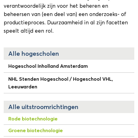
verantwoordelijk zijn voor het beheren en
beheersen van (een deel van) een onderzoeks- of
productieproces. Duurzaamheid in al zijn facetten
speelt altijd een rol.
Alle hogescholen
Hogeschool Inholland Amsterdam
NHL Stenden Hogeschool / Hogeschool VHL,
Leeuwarden
Alle uitstroomrichtingen
Rode biotechnologie
Groene biotechnologie