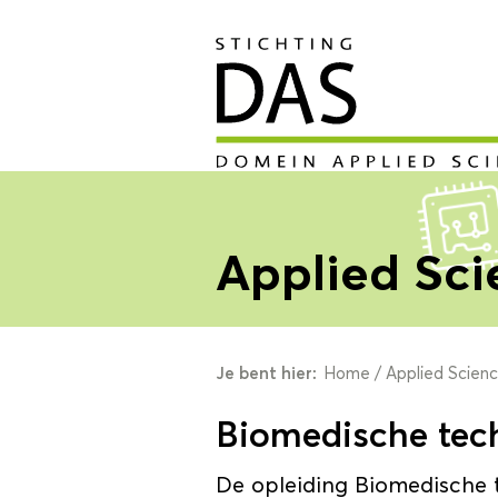
Applied Sci
Je bent hier:
Home
/
Applied Scien
Biomedische tec
De opleiding Biomedische 