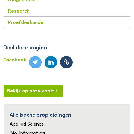
Research
Proefdierkunde
Deel deze pagina
Facebook
Bekijk op onze kaart
Alle bacheloropleidingen
Applied Science
Bio-informatica