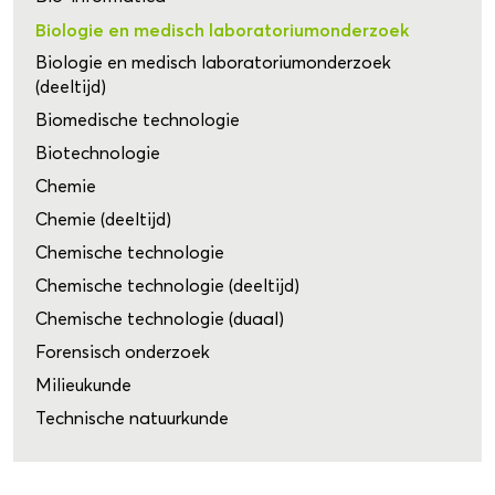
Biologie en medisch laboratoriumonderzoek
Biologie en medisch laboratoriumonderzoek
(deeltijd)
Biomedische technologie
Biotechnologie
Chemie
Chemie (deeltijd)
Chemische technologie
Chemische technologie (deeltijd)
Chemische technologie (duaal)
Forensisch onderzoek
Milieukunde
Technische natuurkunde