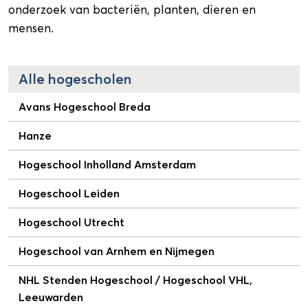
onderzoek van bacteriën, planten, dieren en
mensen.
Alle hogescholen
Avans Hogeschool Breda
Hanze
Hogeschool Inholland Amsterdam
Hogeschool Leiden
Hogeschool Utrecht
Hogeschool van Arnhem en Nijmegen
NHL Stenden Hogeschool / Hogeschool VHL,
Leeuwarden