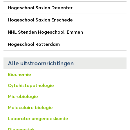
Hogeschool Saxion Deventer
Hogeschool Saxion Enschede
NHL Stenden Hogeschool, Emmen
Hogeschool Rotterdam
Alle uitstroomrichtingen
Biochemie
Cytohistopathologie
Microbiologie
Moleculaire biologie
Laboratoriumgeneeskunde
Diagnostiek