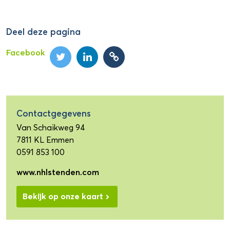
Deel deze pagina
Facebook
Contactgegevens
Van Schaikweg 94
7811 KL Emmen
0591 853 100
www.nhlstenden.com
Bekijk op onze kaart