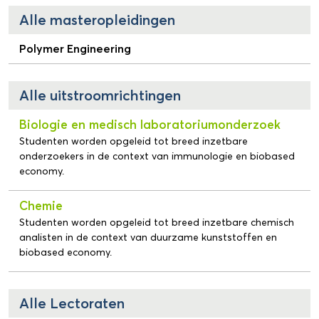
Alle masteropleidingen
Polymer Engineering
Alle uitstroomrichtingen
Biologie en medisch laboratoriumonderzoek
Studenten worden opgeleid tot breed inzetbare
onderzoekers in de context van immunologie en biobased
economy.
Chemie
Studenten worden opgeleid tot breed inzetbare chemisch
analisten in de context van duurzame kunststoffen en
biobased economy.
Alle Lectoraten