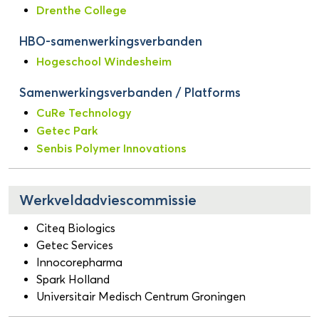
Drenthe College
HBO-samenwerkingsverbanden
Hogeschool Windesheim
Samenwerkingsverbanden / Platforms
CuRe Technology
Getec Park
Senbis Polymer Innovations
Werkveldadviescommissie
Citeq Biologics
Getec Services
Innocorepharma
Spark Holland
Universitair Medisch Centrum Groningen