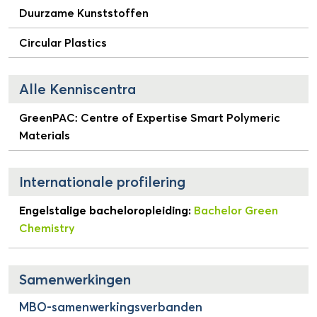
Duurzame Kunststoffen
Circular Plastics
Alle Kenniscentra
GreenPAC: Centre of Expertise Smart Polymeric
Materials
Internationale profilering
Engelstalige bacheloropleiding:
Bachelor Green
Chemistry
Samenwerkingen
MBO-samenwerkingsverbanden