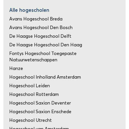
Alle hogescholen
Avans Hogeschool Breda
Avans Hogeschool Den Bosch
De Haagse Hogeschool Delft
De Haagse Hogeschool Den Haag
Fontys Hogeschool Toegepaste
Natuurwetenschappen
Hanze
Hogeschool Inholland Amsterdam
Hogeschool Leiden
Hogeschool Rotterdam
Hogeschool Saxion Deventer
Hogeschool Saxion Enschede
Hogeschool Utrecht
Hogeschool van Amsterdam