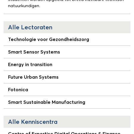
natuurkundigen.
Alle Lectoraten
Technologie voor Gezondheidszorg
Smart Sensor Systems
Energy in transition
Future Urban Systems
Fotonica
Smart Sustainable Manufacturing
Alle Kenniscentra
Centre of Expertise Digital Operations & Finance