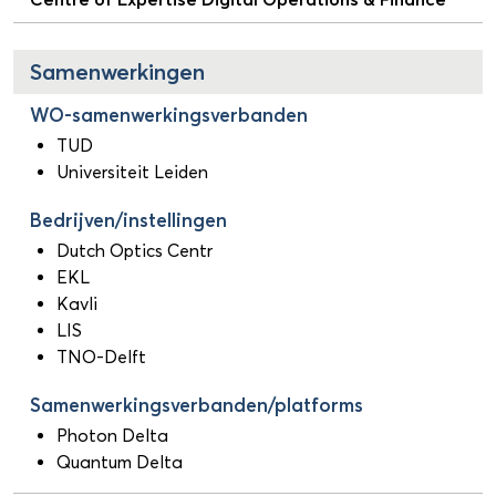
Samenwerkingen
WO-samenwerkingsverbanden
TUD
Universiteit Leiden
Bedrijven/instellingen
Dutch Optics Centr
EKL
Kavli
LIS
TNO-Delft
Samenwerkingsverbanden/platforms
Photon Delta
Quantum Delta