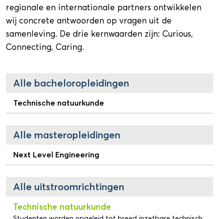
regionale en internationale partners ontwikkelen
wij concrete antwoorden op vragen uit de
samenleving. De drie kernwaarden zijn: Curious,
Connecting, Caring.
Alle bacheloropleidingen
Technische natuurkunde
Alle masteropleidingen
Next Level Engineering
Alle uitstroomrichtingen
Technische natuurkunde
Studenten worden opgeleid tot breed inzetbare technisch