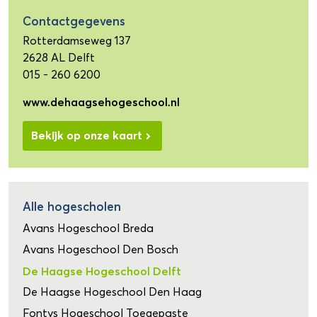
Contactgegevens
Rotterdamseweg 137
2628 AL Delft
015 - 260 6200
www.dehaagsehogeschool.nl
Bekijk op onze kaart
Alle hogescholen
Avans Hogeschool Breda
Avans Hogeschool Den Bosch
De Haagse Hogeschool Delft
De Haagse Hogeschool Den Haag
Fontys Hogeschool Toegepaste