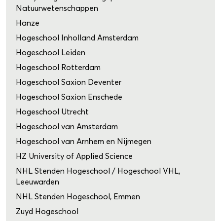
Natuurwetenschappen
Hanze
Hogeschool Inholland Amsterdam
Hogeschool Leiden
Hogeschool Rotterdam
Hogeschool Saxion Deventer
Hogeschool Saxion Enschede
Hogeschool Utrecht
Hogeschool van Amsterdam
Hogeschool van Arnhem en Nijmegen
HZ University of Applied Science
NHL Stenden Hogeschool / Hogeschool VHL,
Leeuwarden
NHL Stenden Hogeschool, Emmen
Zuyd Hogeschool