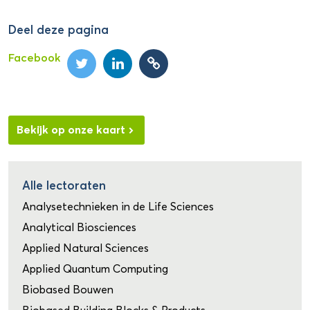
Deel deze pagina
Facebook
Bekijk op onze kaart
Alle lectoraten
Analysetechnieken in de Life Sciences
Analytical Biosciences
Applied Natural Sciences
Applied Quantum Computing
Biobased Bouwen