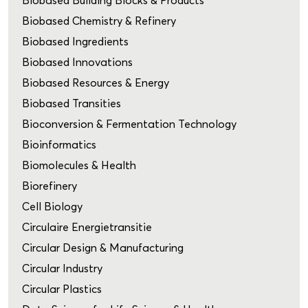
Biobased Building Blocks & Products
Biobased Chemistry & Refinery
Biobased Ingredients
Biobased Innovations
Biobased Resources & Energy
Biobased Transities
Bioconversion & Fermentation Technology
Bioinformatics
Biomolecules & Health
Biorefinery
Cell Biology
Circulaire Energietransitie
Circular Design & Manufacturing
Circular Industry
Circular Plastics