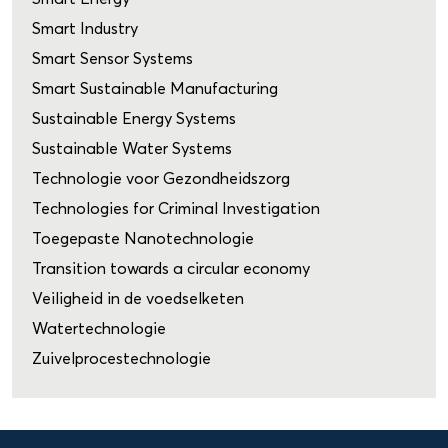
Smart Industry
Smart Sensor Systems
Smart Sustainable Manufacturing
Sustainable Energy Systems
Sustainable Water Systems
Technologie voor Gezondheidszorg
Technologies for Criminal Investigation
Toegepaste Nanotechnologie
Transition towards a circular economy
Veiligheid in de voedselketen
Watertechnologie
Zuivelprocestechnologie
Domein