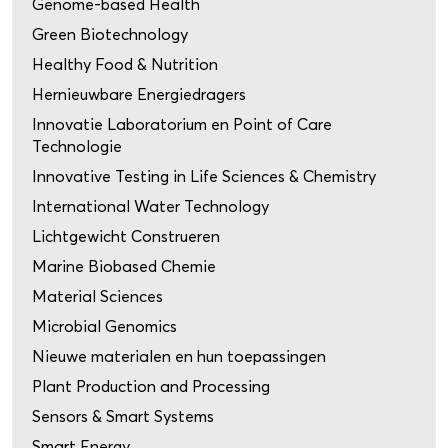
Genome-based Health
Green Biotechnology
Healthy Food & Nutrition
Hernieuwbare Energiedragers
Innovatie Laboratorium en Point of Care
Technologie
Innovative Testing in Life Sciences & Chemistry
International Water Technology
Lichtgewicht Construeren
Marine Biobased Chemie
Material Sciences
Microbial Genomics
Nieuwe materialen en hun toepassingen
Plant Production and Processing
Sensors & Smart Systems
Smart Energy