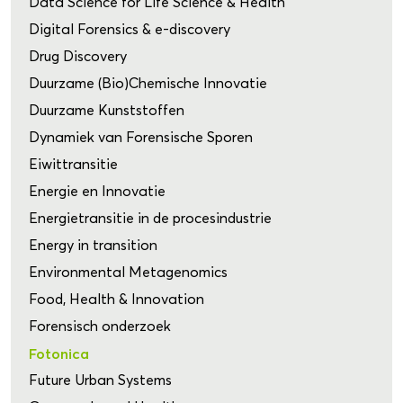
Data Science for Life Science & Health
Digital Forensics & e-discovery
Drug Discovery
Duurzame (Bio)Chemische Innovatie
Duurzame Kunststoffen
Dynamiek van Forensische Sporen
Eiwittransitie
Energie en Innovatie
Energietransitie in de procesindustrie
Energy in transition
Environmental Metagenomics
Food, Health & Innovation
Forensisch onderzoek
Fotonica
Future Urban Systems