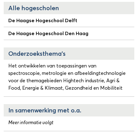
Alle hogescholen
De Haagse Hogeschool Delft
De Haagse Hogeschool Den Haag
Onderzoeksthema's
Het ontwikkelen van toepassingen van
spectroscopie, metrologie en afbeeldingtechnologie
voor de themagebieden Hightech industrie, Agri &
Food, Energie & Klimaat, Gezondheid en Mobiliteit
In samenwerking met o.a.
Meer informatie volgt