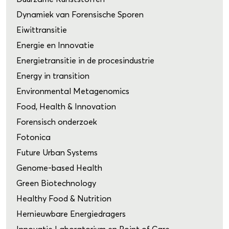
Dynamiek van Forensische Sporen
Eiwittransitie
Energie en Innovatie
Energietransitie in de procesindustrie
Energy in transition
Environmental Metagenomics
Food, Health & Innovation
Forensisch onderzoek
Fotonica
Future Urban Systems
Genome-based Health
Green Biotechnology
Healthy Food & Nutrition
Hernieuwbare Energiedragers