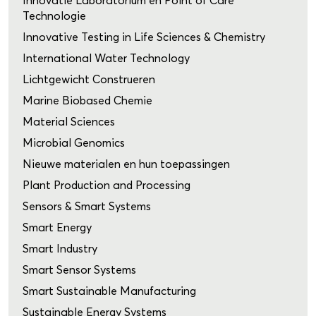
Innovatie Laboratorium en Point of Care
Technologie
Innovative Testing in Life Sciences & Chemistry
International Water Technology
Lichtgewicht Construeren
Marine Biobased Chemie
Material Sciences
Microbial Genomics
Nieuwe materialen en hun toepassingen
Plant Production and Processing
Sensors & Smart Systems
Smart Energy
Smart Industry
Smart Sensor Systems
Smart Sustainable Manufacturing
Sustainable Energy Systems