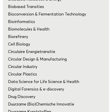
Biobased Transities
Bioconversion & Fermentation Technology
Bioinformatics
Biomolecules & Health
Biorefinery
Cell Biology
Circulaire Energietransitie
Circular Design & Manufacturing
Circular Industry
Circular Plastics
Data Science for Life Science & Health
Digital Forensics & e-discovery
Drug Discovery
Duurzame (Bio)Chemische Innovatie
Duurzame Kunststoffen