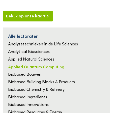
Bekijk op onze kaart
Alle lectoraten
Analysetechnieken in de Life Sciences
Analytical Biosciences
Applied Natural Sciences
Applied Quantum Computing
Biobased Bouwen
Biobased Building Blocks & Products
Biobased Chemistry & Refinery
Biobased Ingredients
Biobased Innovations
Biobased Resources & Energy