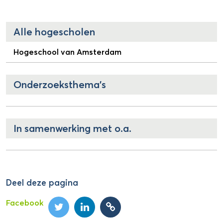
Alle hogescholen
Hogeschool van Amsterdam
Onderzoeksthema's
In samenwerking met o.a.
Deel deze pagina
Facebook