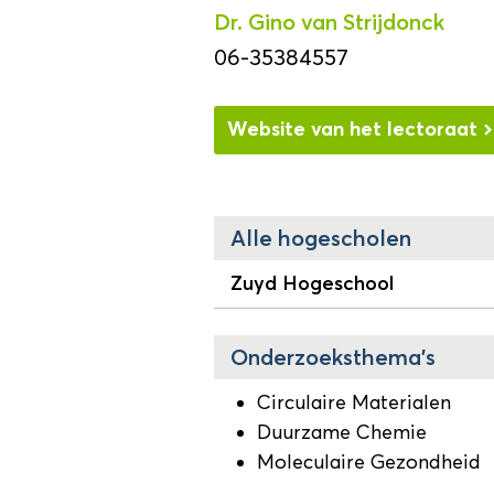
Dr. Gino van Strijdonck
06-35384557
Website van het lectoraat
Alle hogescholen
Zuyd Hogeschool
Onderzoeksthema's
Circulaire Materialen
Duurzame Chemie
Moleculaire Gezondheid