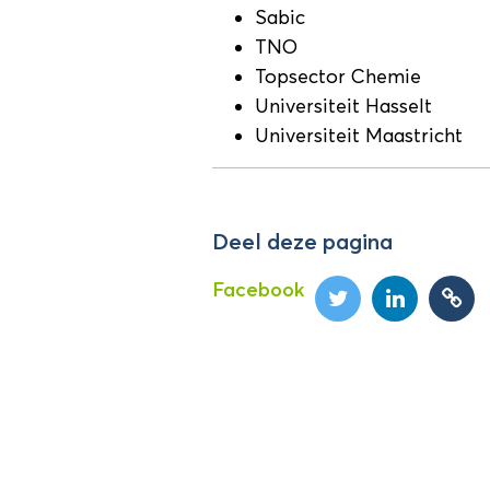
Sabic
TNO
Topsector Chemie
Universiteit Hasselt
Universiteit Maastricht
Deel deze pagina
Facebook