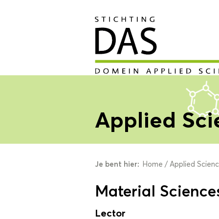
Applied Sci
Je bent hier:
Home
/
Applied Scien
Material Science
Lector