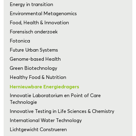
Energy in transition
Environmental Metagenomics
Food, Health & Innovation
Forensisch onderzoek
Fotonica
Future Urban Systems
Genome-based Health
Green Biotechnology
Healthy Food & Nutrition
Hernieuwbare Energiedragers
Innovatie Laboratorium en Point of Care
Technologie
Innovative Testing in Life Sciences & Chemistry
International Water Technology
Lichtgewicht Construeren