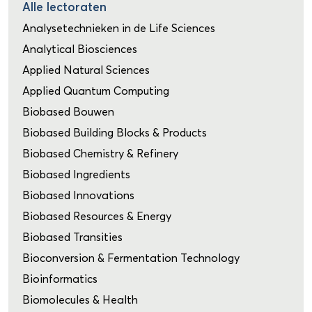
Alle lectoraten
Analysetechnieken in de Life Sciences
Analytical Biosciences
Applied Natural Sciences
Applied Quantum Computing
Biobased Bouwen
Biobased Building Blocks & Products
Biobased Chemistry & Refinery
Biobased Ingredients
Biobased Innovations
Biobased Resources & Energy
Biobased Transities
Bioconversion & Fermentation Technology
Bioinformatics
Biomolecules & Health