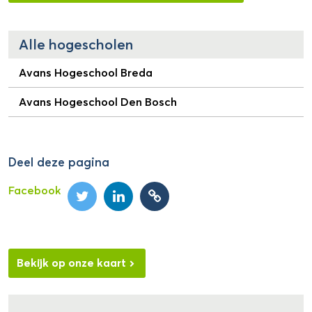
Alle hogescholen
Avans Hogeschool Breda
Avans Hogeschool Den Bosch
Deel deze pagina
Facebook
Bekijk op onze kaart