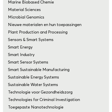
Marine Biobased Chemie
Material Sciences
Microbial Genomics
Nieuwe materialen en hun toepassingen
Plant Production and Processing
Sensors & Smart Systems
Smart Energy
Smart Industry
Smart Sensor Systems
Smart Sustainable Manufacturing
Sustainable Energy Systems
Sustainable Water Systems
Technologie voor Gezondheidszorg
Technologies for Criminal Investigation
Toegepaste Nanotechnologie