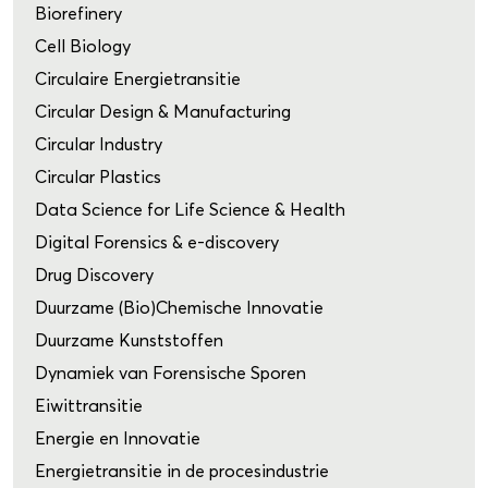
Biorefinery
Cell Biology
Circulaire Energietransitie
Circular Design & Manufacturing
Circular Industry
Circular Plastics
Data Science for Life Science & Health
Digital Forensics & e-discovery
Drug Discovery
Duurzame (Bio)Chemische Innovatie
Duurzame Kunststoffen
Dynamiek van Forensische Sporen
Eiwittransitie
Energie en Innovatie
Energietransitie in de procesindustrie