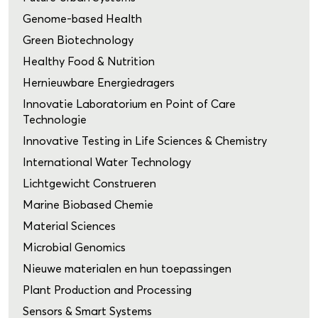
Genome-based Health
Green Biotechnology
Healthy Food & Nutrition
Hernieuwbare Energiedragers
Innovatie Laboratorium en Point of Care
Technologie
Innovative Testing in Life Sciences & Chemistry
International Water Technology
Lichtgewicht Construeren
Marine Biobased Chemie
Material Sciences
Microbial Genomics
Nieuwe materialen en hun toepassingen
Plant Production and Processing
Sensors & Smart Systems