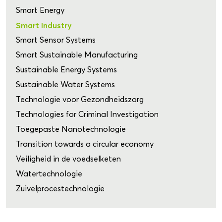
Smart Energy
Smart Industry
Smart Sensor Systems
Smart Sustainable Manufacturing
Sustainable Energy Systems
Sustainable Water Systems
Technologie voor Gezondheidszorg
Technologies for Criminal Investigation
Toegepaste Nanotechnologie
Transition towards a circular economy
Veiligheid in de voedselketen
Watertechnologie
Zuivelprocestechnologie