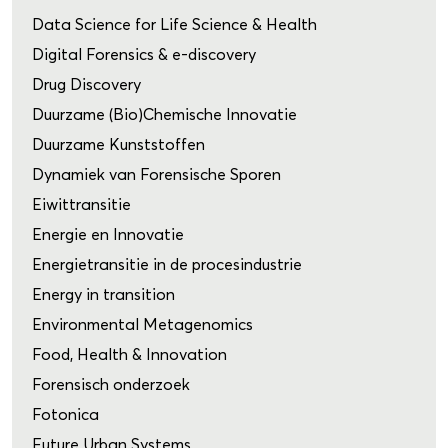
Data Science for Life Science & Health
Digital Forensics & e-discovery
Drug Discovery
Duurzame (Bio)Chemische Innovatie
Duurzame Kunststoffen
Dynamiek van Forensische Sporen
Eiwittransitie
Energie en Innovatie
Energietransitie in de procesindustrie
Energy in transition
Environmental Metagenomics
Food, Health & Innovation
Forensisch onderzoek
Fotonica
Future Urban Systems