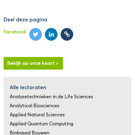
Deel deze pagina
Facebook
Bekijk op onze kaart
Alle lectoraten
Analysetechnieken in de Life Sciences
Analytical Biosciences
Applied Natural Sciences
Applied Quantum Computing
Biobased Bouwen