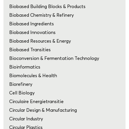
Biobased Building Blocks & Products
Biobased Chemistry & Refinery
Biobased Ingredients
Biobased Innovations
Biobased Resources & Energy
Biobased Transities
Bioconversion & Fermentation Technology
Bioinformatics
Biomolecules & Health
Biorefinery
Cell Biology
Circulaire Energietransitie
Circular Design & Manufacturing
Circular Industry
Circular Plastics