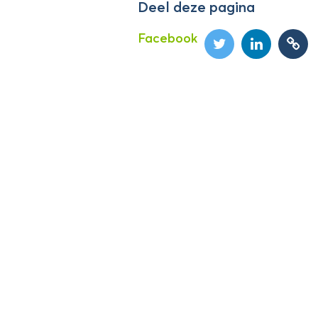
Deel deze pagina
Facebook