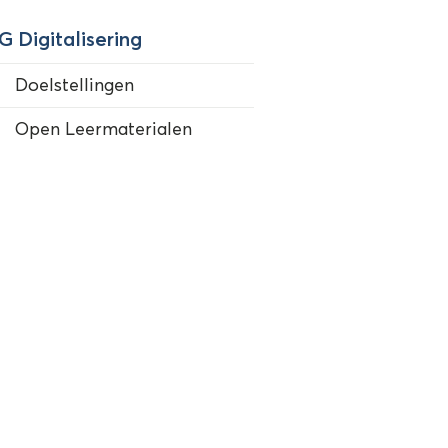
G Digitalisering
Doelstellingen
Open Leermaterialen