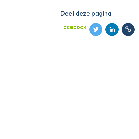
Deel deze pagina
Facebook