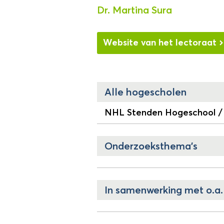
Dr. Martina Sura
Website van het lectoraat
Alle hogescholen
NHL Stenden Hogeschool /
Onderzoeksthema's
In samenwerking met o.a.