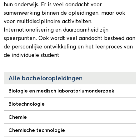
hun onderwijs. Er is veel aandacht voor
samenwerking binnen de opleidingen, maar ook
voor multidisciplinaire activiteiten.
Internationalisering en duurzaamheid zijn
speerpunten. Ook wordt veel aandacht besteed aan
de persoonlijke ontwikkeling en het leerproces van
de individuele student.
Alle bacheloropleidingen
Biologie en medisch laboratoriumonderzoek
Biotechnologie
Chemie
Chemische technologie