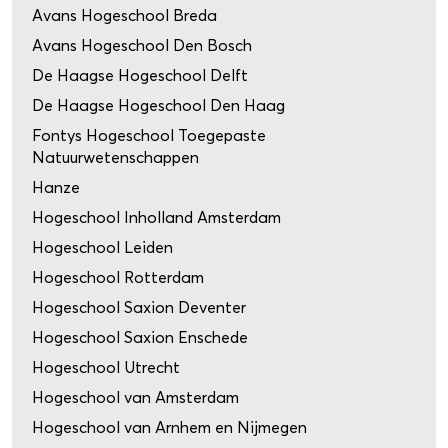
Avans Hogeschool Breda
Avans Hogeschool Den Bosch
De Haagse Hogeschool Delft
De Haagse Hogeschool Den Haag
Fontys Hogeschool Toegepaste
Natuurwetenschappen
Hanze
Hogeschool Inholland Amsterdam
Hogeschool Leiden
Hogeschool Rotterdam
Hogeschool Saxion Deventer
Hogeschool Saxion Enschede
Hogeschool Utrecht
Hogeschool van Amsterdam
Hogeschool van Arnhem en Nijmegen