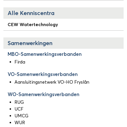
Alle Kenniscentra
CEW Watertechnology
Samenwerkingen
MBO-Samenwerkingsverbanden
Firda
VO-Samenwerkingsverbanden
Aansluitingsnetwerk VO-HO Fryslân
WO-Samenwerkingsverbanden
RUG
UCF
UMCG
WUR