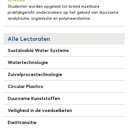
Studenten worden opgeleid tot breed inzetbare
praktijkgericht onderzoekers op het gebied van duurzame
analytische, organische en polymeerchemie.
Alle Lectoraten
Sustainable Water Systems
Watertechnologie
Zuivelprocestechnologie
Circular Plastics
Duurzame Kunststoffen
Veiligheid in de voedselketen
Eiwittransitie