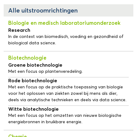
Alle uitstroomrichtingen
Biologie en medisch laboratoriumonderzoek
Research
In de context van biomedisch, voeding en gezondheid of
biological data science.
Biotechnologie
Groene biotechnologie
Met een focus op plantenveredeling.
Rode biotechnologie
Met een focus op de praktische toepassing van biologie
voor het oplossen van ziekten zowel bij mens als dier,
deels via analytische technieken en deels via data science.
Witte biotechnologie
Met een focus op het omzetten van nieuwe biologische
energiebronnen in bruikbare energie.
Chemie