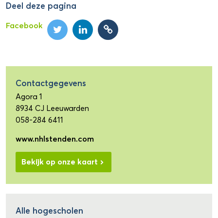
Deel deze pagina
Facebook
Contactgegevens
Agora 1
8934 CJ Leeuwarden
058-284 6411
www.nhlstenden.com
Bekijk op onze kaart
Alle hogescholen