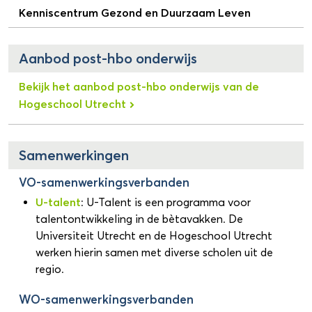
Kenniscentrum Gezond en Duurzaam Leven
Aanbod post-hbo onderwijs
Bekijk het aanbod post-hbo onderwijs van de
Hogeschool Utrecht
Samenwerkingen
VO-samenwerkingsverbanden
U-talent
: U-Talent is een programma voor
talentontwikkeling in de bètavakken. De
Universiteit Utrecht en de Hogeschool Utrecht
werken hierin samen met diverse scholen uit de
regio.
WO-samenwerkingsverbanden