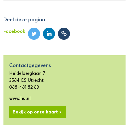
Deel deze pagina
Facebook
Contactgegevens
Heidelberglaan 7
3584 CS Utrecht
088-481 82 83
www.hu.nl
Bekijk op onze kaart