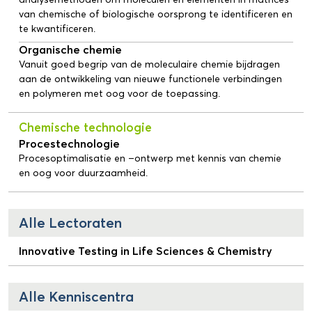
van chemische of biologische oorsprong te identificeren en
te kwantificeren.
Organische chemie
Vanuit goed begrip van de moleculaire chemie bijdragen
aan de ontwikkeling van nieuwe functionele verbindingen
en polymeren met oog voor de toepassing.
Chemische technologie
Procestechnologie
Procesoptimalisatie en –ontwerp met kennis van chemie
en oog voor duurzaamheid.
Alle Lectoraten
Innovative Testing in Life Sciences & Chemistry
Alle Kenniscentra