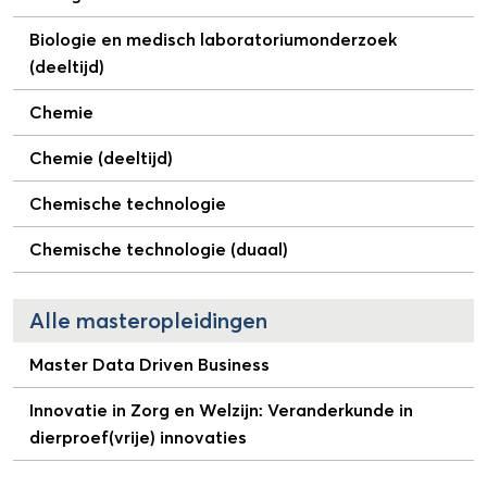
Biologie en medisch laboratoriumonderzoek
(deeltijd)
Chemie
Chemie (deeltijd)
Chemische technologie
Chemische technologie (duaal)
Alle masteropleidingen
Master Data Driven Business
Innovatie in Zorg en Welzijn: Veranderkunde in
dierproef(vrije) innovaties