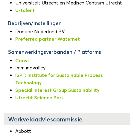
Universiteit Utrecht en Medisch Centrum Utrecht
U-talent
Bedrijven/Instellingen
Danone Nederland BV
Preferred partner Waternet
Samenwerkingsverbanden / Platforms
Coast
Immunovalley
ISPT: Institute for Sustainable Process
Technology
Special Interest Group Sustainability
Utrecht Science Park
Werkveldadviescommissie
Abbott