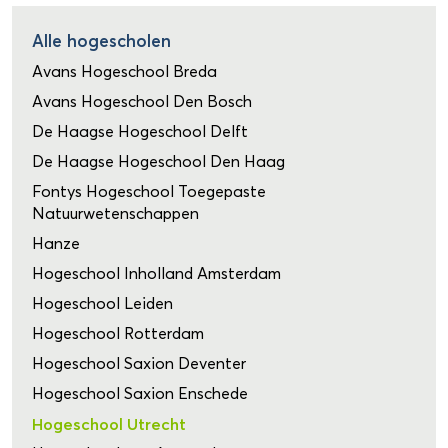
Alle hogescholen
Avans Hogeschool Breda
Avans Hogeschool Den Bosch
De Haagse Hogeschool Delft
De Haagse Hogeschool Den Haag
Fontys Hogeschool Toegepaste
Natuurwetenschappen
Hanze
Hogeschool Inholland Amsterdam
Hogeschool Leiden
Hogeschool Rotterdam
Hogeschool Saxion Deventer
Hogeschool Saxion Enschede
Hogeschool Utrecht