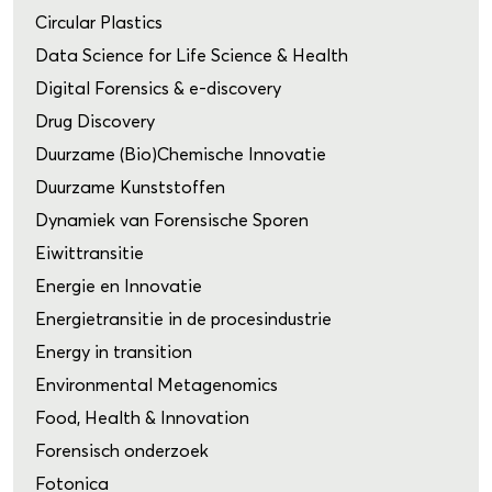
Circular Plastics
Data Science for Life Science & Health
Digital Forensics & e-discovery
Drug Discovery
Duurzame (Bio)Chemische Innovatie
Duurzame Kunststoffen
Dynamiek van Forensische Sporen
Eiwittransitie
Energie en Innovatie
Energietransitie in de procesindustrie
Energy in transition
Environmental Metagenomics
Food, Health & Innovation
Forensisch onderzoek
Fotonica