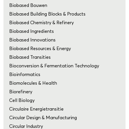
Biobased Bouwen
Biobased Building Blocks & Products
Biobased Chemistry & Refinery
Biobased Ingredients
Biobased Innovations
Biobased Resources & Energy
Biobased Transities
Bioconversion & Fermentation Technology
Bioinformatics
Biomolecules & Health
Biorefinery
Cell Biology
Circulaire Energietransitie
Circular Design & Manufacturing
Circular Industry