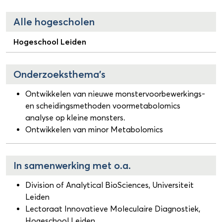
Alle hogescholen
Hogeschool Leiden
Onderzoeksthema's
Ontwikkelen van nieuwe monstervoorbewerkings-
en scheidingsmethoden voormetabolomics
analyse op kleine monsters.
Ontwikkelen van minor Metabolomics
In samenwerking met o.a.
Division of Analytical BioSciences, Universiteit
Leiden
Lectoraat Innovatieve Moleculaire Diagnostiek,
Hogeschool Leiden