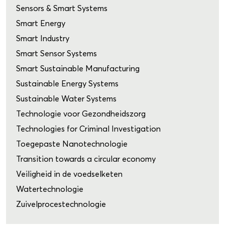
Sensors & Smart Systems
Smart Energy
Smart Industry
Smart Sensor Systems
Smart Sustainable Manufacturing
Sustainable Energy Systems
Sustainable Water Systems
Technologie voor Gezondheidszorg
Technologies for Criminal Investigation
Toegepaste Nanotechnologie
Transition towards a circular economy
Veiligheid in de voedselketen
Watertechnologie
Zuivelprocestechnologie