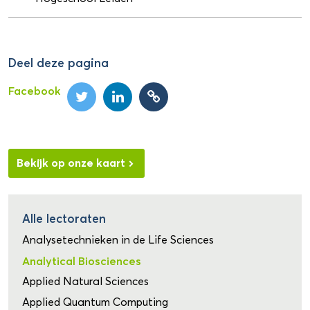
Deel deze pagina
Facebook
Bekijk op onze kaart
Alle lectoraten
Analysetechnieken in de Life Sciences
Analytical Biosciences
Applied Natural Sciences
Applied Quantum Computing