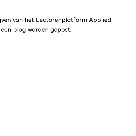
lijven van het Lectorenplatform Applied
r een blog worden gepost.