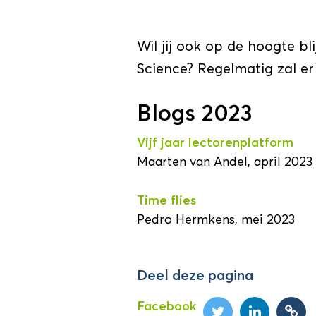
Wil jij ook op de hoogte b
Science? Regelmatig zal e
Blogs 2023
Vijf jaar lectorenplatform
Maarten van Andel, april 2023
Time flies
Pedro Hermkens, mei 2023
Deel deze pagina
Facebook