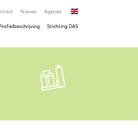
ntact
Nieuws
Agenda
Profielbeschrijving
Stichting DAS