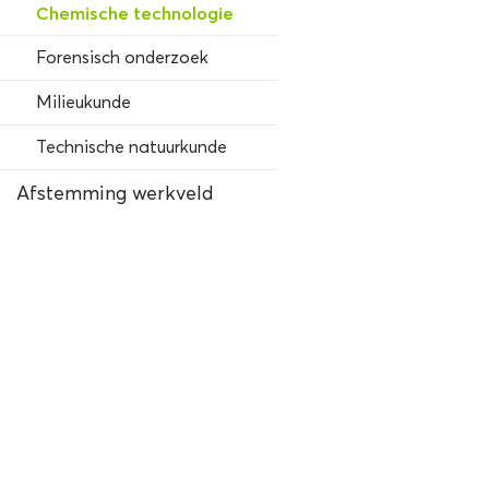
Chemische technologie
Forensisch onderzoek
Milieukunde
Technische natuurkunde
Afstemming werkveld