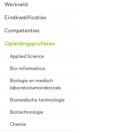
Werkveld
Eindkwalificaties
Competenties
Opleidingsprofielen
Applied Science
Bio-informatica
Biologie en medisch
laboratoriumonderzoek
Biomedische technologie
Biotechnologie
Chemie