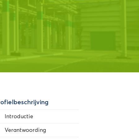
ofielbeschrijving
Introductie
Verantwoording