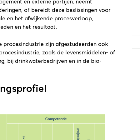
agement en externe partijen, neemt
eringen, of bereidt deze beslissingen voor
le en het afwijkende procesverloop,
den en het resultaat.
 procesindustrie zijn afgestudeerden ook
procesindustrie, zoals de levensmiddelen- of
g, bij drinkwaterbedrijven en in de bio-
ngsprofiel