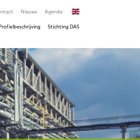
ntact
Nieuws
Agenda
Profielbeschrijving
Stichting DAS