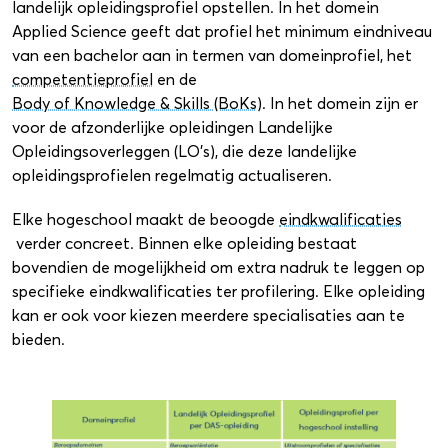
landelijk opleidingsprofiel opstellen. In het domein
Applied Science geeft dat profiel het minimum eindniveau
van een bachelor aan in termen van domeinprofiel, het
competentieprofiel
en de
Body of Knowledge & Skills (BoKs)
. In het domein zijn er
voor de afzonderlijke opleidingen Landelijke
Opleidingsoverleggen (LO’s), die deze landelijke
opleidingsprofielen regelmatig actualiseren.
Elke hogeschool maakt de beoogde
eindkwalificaties
verder concreet. Binnen elke opleiding bestaat
bovendien de mogelijkheid om extra nadruk te leggen op
specifieke eindkwalificaties ter profilering. Elke opleiding
kan er ook voor kiezen meerdere specialisaties aan te
bieden.