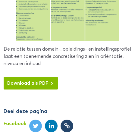
De relatie tussen domein-, opleidings- en instellingsprofiel
laat een toenemende concretisering zien in oriëntatie,
niveau en inhoud
Download als PDF
Deel deze pagina
Facebook