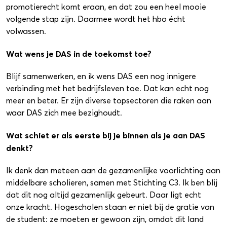
promotierecht komt eraan, en dat zou een heel mooie
volgende stap zijn. Daarmee wordt het hbo écht
volwassen.
Wat wens je DAS in de toekomst toe?
Blijf samenwerken, en ik wens DAS een nog innigere
verbinding met het bedrijfsleven toe. Dat kan echt nog
meer en beter. Er zijn diverse topsectoren die raken aan
waar DAS zich mee bezighoudt.
Wat schiet er als eerste bij je binnen als je aan DAS
denkt?
Ik denk dan meteen aan de gezamenlijke voorlichting aan
middelbare scholieren, samen met Stichting C3. Ik ben blij
dat dit nog altijd gezamenlijk gebeurt. Daar ligt echt
onze kracht. Hogescholen staan er niet bij de gratie van
de student: ze moeten er gewoon zijn, omdat dit land