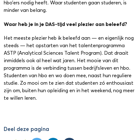
hbo’ers nodig heeft. Waar studenten gaan studeren, is
minder van belang.
Waar heb je in je DAS-tijd veel plezier aan beleefd?
Het meeste plezier heb ik beleefd aan — en eigenlijk nog
steeds — het opstarten van het talentenprogramma
ASTP (Analytical Sciences Talent Program). Dat draait
inmiddels ook al heel wat jaren. Het mooie van dit
programma is de verbinding tussen bedrijfsleven en hbo.
Studenten van hbo en wo doen mee, naast hun reguliere
studie. Zo mooi om te zien dat studenten zó enthousiast
zijn om, buiten hun opleiding en in het weekend, nog meer
te willen leren.
Deel deze pagina