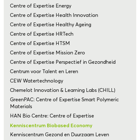
Centre of Expertise Energy
Centre of Expertise Health Innovation
Centre of Expertise Healthy Ageing
Centre of Expertise HRTech
Centre of Expertise HTSM
Centre of Expertise Mission Zero
Centre of Expertise Perspectief in Gezondheid
Centrum voor Talent en Leren
CEW Watertechnology
Chemelot Innovation & Learning Labs (CHILL)
GreenPAC: Centre of Expertise Smart Polymeric
Materials
HAN Bio Centre: Centre of Expertise
Kenniscentrum Biobased Economy
Kenniscentrum Gezond en Duurzaam Leven