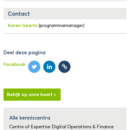
Contact
Karen Geerts
(programmamanager)
Deel deze pagina
Facebook
Bekijk op onze kaart
Alle kenniscentra
Centre of Expertise Digital Operations & Finance