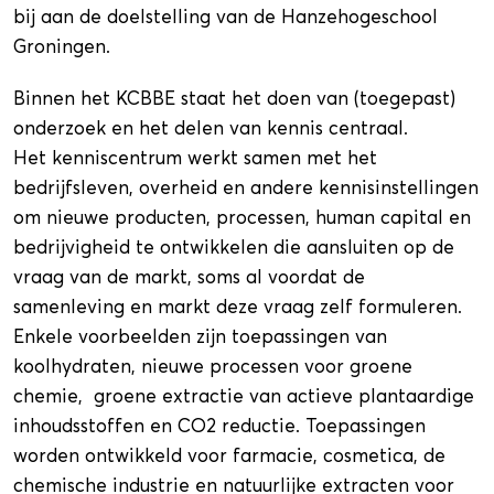
bij aan de doelstelling van de Hanzehogeschool
Groningen.
Binnen het KCBBE staat het doen van (toegepast)
onderzoek en het delen van kennis centraal.
Het kenniscentrum werkt samen met het
bedrijfsleven, overheid en andere kennisinstellingen
om nieuwe producten, processen, human capital en
bedrijvigheid te ontwikkelen die aansluiten op de
vraag van de markt, soms al voordat de
samenleving en markt deze vraag zelf formuleren.
Enkele voorbeelden zijn toepassingen van
koolhydraten, nieuwe processen voor groene
chemie, groene extractie van actieve plantaardige
inhoudsstoffen en CO2 reductie. Toepassingen
worden ontwikkeld voor farmacie, cosmetica, de
chemische industrie en natuurlijke extracten voor