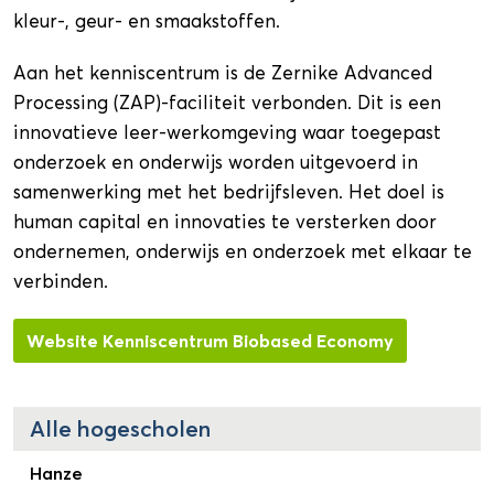
kleur-, geur- en smaakstoffen.
Aan het kenniscentrum is de Zernike Advanced
Processing (ZAP)-faciliteit verbonden. Dit is een
innovatieve leer-werkomgeving waar toegepast
onderzoek en onderwijs worden uitgevoerd in
samenwerking met het bedrijfsleven. Het doel is
human capital en innovaties te versterken door
ondernemen, onderwijs en onderzoek met elkaar te
verbinden.
Website Kenniscentrum Biobased Economy
Alle hogescholen
Hanze