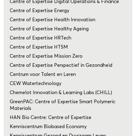
Centre of Expertise Digital Operations & Finance
Centre of Expertise Energy
Centre of Expertise Health Innovation
Centre of Expertise Healthy Ageing
Centre of Expertise HRTech
Centre of Expertise HTSM
Centre of Expertise Mission Zero
Centre of Expertise Perspectief in Gezondheid
Centrum voor Talent en Leren
CEW Watertechnology
Chemelot Innovation & Learning Labs (CHILL)
GreenPAC: Centre of Expertise Smart Polymeric
Materials
HAN Bio Centre: Centre of Expertise
Kenniscentrum Biobased Economy
Kenniscentrum Gezond en Duurzaam Leven