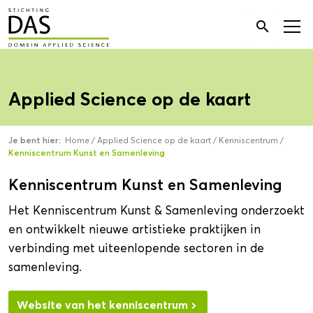
Zoek

naar:
Applied Science op de kaart
Je bent hier:
Home
/
Applied Science op de kaart
/
Kenniscentrum
/
Kenniscentrum Kunst en Samenleving
Kenniscentrum Kunst en Samenleving
Het Kenniscentrum Kunst & Samenleving onderzoekt
en ontwikkelt nieuwe artistieke praktijken in
verbinding met uiteenlopende sectoren in de
samenleving.
Website van het kenniscentrum