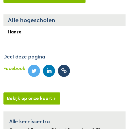
Alle hogescholen
Hanze
Deel deze pagina
Facebook
Bekijk op onze kaart
Alle kenniscentra