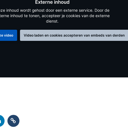
Externe inhoud
ze inhoud wordt gehost door een externe service. Door de
terne inhoud te tonen, accepteer je cookies van de externe
dienst.
ze video
Video laden en cookies accepteren van embeds van derden