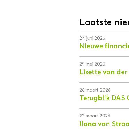
Laatste ni
24 juni 2026
Nieuwe financi
29 mei 2026
Lisette van de
26 maart 2026
Terugblik DAS 
23 maart 2026
Ilona van Stra