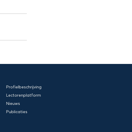
Profielbeschrijving
Lectorenplatform
Nieuws
Publicaties