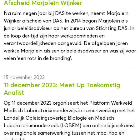
Afscheid Marjolein Wijnker
Na ruim negen jaar bij DAS te werken, neemt Marjolein
Wijnker afscheid van DAS. In 2014 begon Marjolein als
junior beleidsadviseur op het bureau van Stichting DAS. In
de loop der tijd zijn haar werkzaamheden en
verantwoordelijkheden aangevuld. De afgelopen jaren
werkte Marjolein als senior beleidsadviseur en was zij voor
velen ‘een rots in de branding’.
15 november 2023
11 december 2023: Meet Up Toekomstig
Analist
Op 11 december 2023 organiseert het Platform Werkveld
Medisch Laboratoriumonderwijs in samenwerking met het
Landelijk Opleidingsoverleg Biologie en Medisch
Laboratoriumonderzoek (LOBEM) een online bijeenkomst
over regionale samenwerking tussen het mbo, hbo en