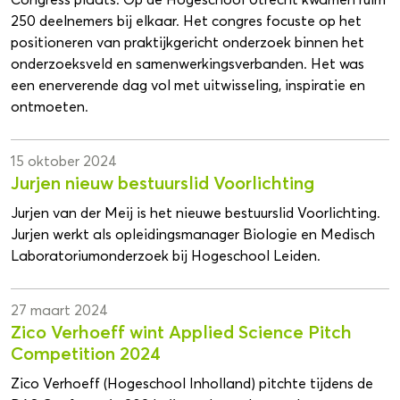
250 deelnemers bij elkaar. Het congres focuste op het
positioneren van praktijkgericht onderzoek binnen het
onderzoeksveld en samenwerkingsverbanden. Het was
een enerverende dag vol met uitwisseling, inspiratie en
ontmoeten.
15 oktober 2024
Jurjen nieuw bestuurslid Voorlichting
Jurjen van der Meij is het nieuwe bestuurslid Voorlichting.
Jurjen werkt als opleidingsmanager Biologie en Medisch
Laboratoriumonderzoek bij Hogeschool Leiden.
27 maart 2024
Zico Verhoeff wint Applied Science Pitch
Competition 2024
Zico Verhoeff (Hogeschool Inholland) pitchte tijdens de