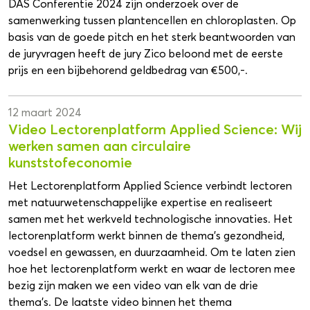
DAS Conferentie 2024 zijn onderzoek over de
samenwerking tussen plantencellen en chloroplasten. Op
basis van de goede pitch en het sterk beantwoorden van
de juryvragen heeft de jury Zico beloond met de eerste
prijs en een bijbehorend geldbedrag van €500,-.
12 maart 2024
Video Lectorenplatform Applied Science: Wij
werken samen aan circulaire
kunststofeconomie
Het Lectorenplatform Applied Science verbindt lectoren
met natuurwetenschappelijke expertise en realiseert
samen met het werkveld technologische innovaties. Het
lectorenplatform werkt binnen de thema’s gezondheid,
voedsel en gewassen, en duurzaamheid. Om te laten zien
hoe het lectorenplatform werkt en waar de lectoren mee
bezig zijn maken we een video van elk van de drie
thema’s. De laatste video binnen het thema