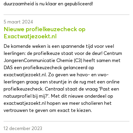
duurzaamheid is nu klaar en gepubliceerd!
5 maart 2024
Nieuwe profielkeuzecheck op
Exactwatjezoekt.nl
De komende weken is een spannende tijd voor veel
leerlingen: de profielkeuze staat voor de deur! Centrum
JongerenCommunicatie Chemie (C3) heeft samen met
DAS een profielkeuzecheck gelanceerd op
exactwatjezoekt.nl. Zo geven we havo- en vwo-
leerlingen graag een steuntje in de rug met een online
profielkeuzecheck. Centraal staat de vraag ‘Past een
natuurprofiel bij mij?’. Met dit nieuwe onderdeel op
exactwatjezoekt.nl hopen we meer scholieren het
vertrouwen te geven om exact te kiezen.
12 december 2023