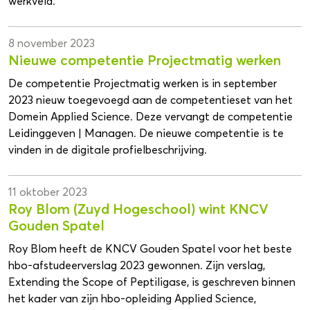
werkveld.
8 november 2023
Nieuwe competentie Projectmatig werken
De competentie Projectmatig werken is in september
2023 nieuw toegevoegd aan de competentieset van het
Domein Applied Science. Deze vervangt de competentie
Leidinggeven | Managen. De nieuwe competentie is te
vinden in de digitale profielbeschrijving.
11 oktober 2023
Roy Blom (Zuyd Hogeschool) wint KNCV
Gouden Spatel
Roy Blom heeft de KNCV Gouden Spatel voor het beste
hbo-afstudeerverslag 2023 gewonnen. Zijn verslag,
Extending the Scope of Peptiligase, is geschreven binnen
het kader van zijn hbo-opleiding Applied Science,