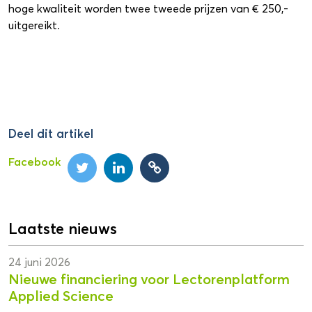
hoge kwaliteit worden twee tweede prijzen van € 250,-
uitgereikt.
Deel dit artikel
Facebook
Laatste nieuws
24 juni 2026
Nieuwe financiering voor Lectorenplatform
Applied Science