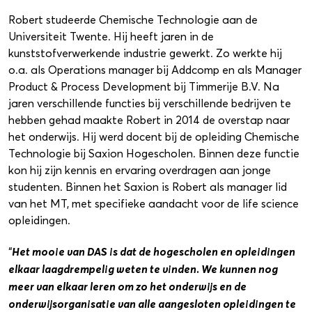
Robert studeerde Chemische Technologie aan de
Universiteit Twente. Hij heeft jaren in de
kunststofverwerkende industrie gewerkt. Zo werkte hij
o.a. als Operations manager bij Addcomp en als Manager
Product & Process Development bij Timmerije B.V. Na
jaren verschillende functies bij verschillende bedrijven te
hebben gehad maakte Robert in 2014 de overstap naar
het onderwijs. Hij werd docent bij de opleiding Chemische
Technologie bij Saxion Hogescholen. Binnen deze functie
kon hij zijn kennis en ervaring overdragen aan jonge
studenten. Binnen het Saxion is Robert als manager lid
van het MT, met specifieke aandacht voor de life science
opleidingen.
Het mooie van DAS is dat de hogescholen en opleidingen
“
elkaar laagdrempelig weten te vinden. We kunnen nog
meer van elkaar leren om zo het onderwijs en de
onderwijsorganisatie van alle aangesloten opleidingen te