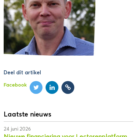
Deel dit artikel
Facebook
Laatste nieuws
24 juni 2026
Nieuwe financiering voor Lectorenplatform