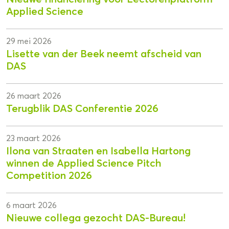
Applied Science
29 mei 2026
Lisette van der Beek neemt afscheid van
DAS
26 maart 2026
Terugblik DAS Conferentie 2026
23 maart 2026
Ilona van Straaten en Isabella Hartong
winnen de Applied Science Pitch
Competition 2026
6 maart 2026
Nieuwe collega gezocht DAS-Bureau!