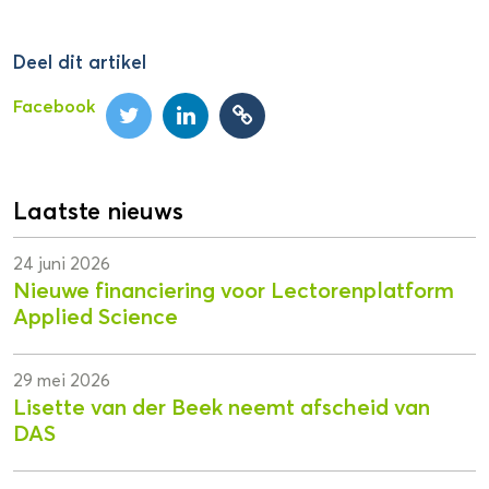
Deel dit artikel
Facebook
Laatste nieuws
24 juni 2026
Nieuwe financiering voor Lectorenplatform
Applied Science
29 mei 2026
Lisette van der Beek neemt afscheid van
DAS