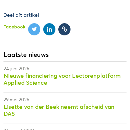
Deel dit artikel
Facebook
Laatste nieuws
24 juni 2026
Nieuwe financiering voor Lectorenplatform
Applied Science
29 mei 2026
Lisette van der Beek neemt afscheid van
DAS