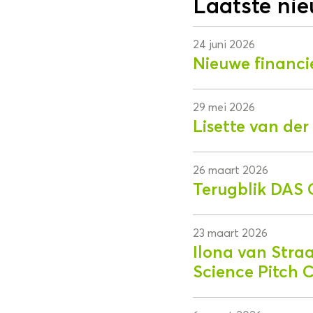
Laatste ni
24 juni 2026
Nieuwe financi
29 mei 2026
Lisette van de
26 maart 2026
Terugblik DAS 
23 maart 2026
Ilona van Stra
Science Pitch 