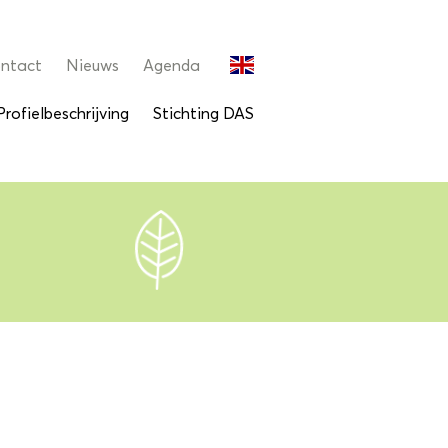
ntact
Nieuws
Agenda
Profielbeschrijving
Stichting DAS