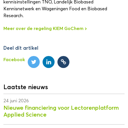
kennisinstellingen TNO, Landelijk Biobased
Kennisnetwerk en Wageningen Food en Biobased
Research.
Meer over de regeling KIEM GoChem
Deel dit artikel
Facebook
Laatste nieuws
24 juni 2026
Nieuwe financiering voor Lectorenplatform
Applied Science