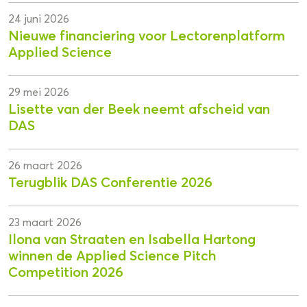
24 juni 2026
Nieuwe financiering voor Lectorenplatform
Applied Science
29 mei 2026
Lisette van der Beek neemt afscheid van
DAS
26 maart 2026
Terugblik DAS Conferentie 2026
23 maart 2026
Ilona van Straaten en Isabella Hartong
winnen de Applied Science Pitch
Competition 2026