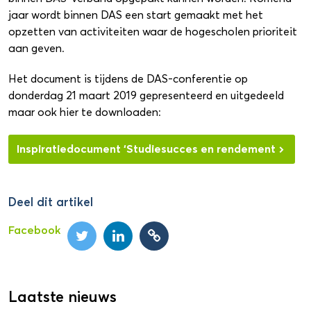
jaar wordt binnen DAS een start gemaakt met het
opzetten van activiteiten waar de hogescholen prioriteit
aan geven.
Het document is tijdens de DAS-conferentie op
donderdag 21 maart 2019 gepresenteerd en uitgedeeld
maar ook hier te downloaden:
Inspiratiedocument ‘Studiesucces en rendement
Deel dit artikel
Facebook
Laatste nieuws