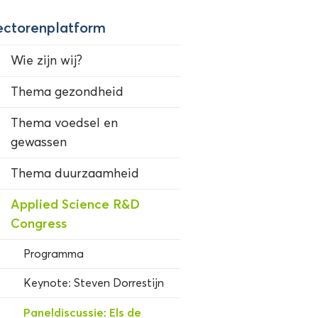
ectorenplatform
Wie zijn wij?
Thema gezondheid
Thema voedsel en
gewassen
Thema duurzaamheid
Applied Science R&D
Congress
Programma
Keynote: Steven Dorrestijn
Paneldiscussie: Els de