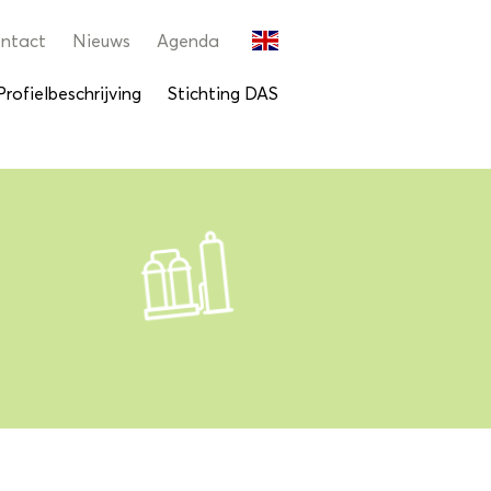
ntact
Nieuws
Agenda
Profielbeschrijving
Stichting DAS