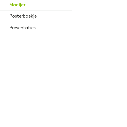
Maeijer
Posterboekje
Presentaties