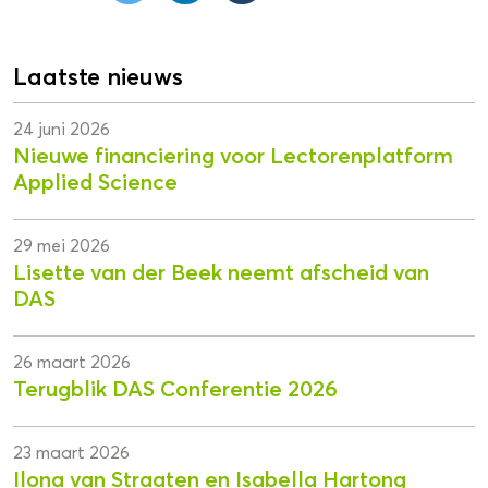
Laatste nieuws
24 juni 2026
Nieuwe financiering voor Lectorenplatform
Applied Science
29 mei 2026
Lisette van der Beek neemt afscheid van
DAS
26 maart 2026
Terugblik DAS Conferentie 2026
23 maart 2026
Ilona van Straaten en Isabella Hartong