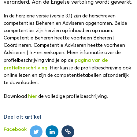
veranderd. Aan de Engelse vertaling wordt gewerkt.
In de herziene versie (versie 3.1) zijn de herschreven
competenties Beheren en Adviseren opgenomen. Beide
competenties zijn herzien op inhoud en op naam.
Competentie Beheren heette voorheen Beheren |
Coördineren. Competentie Adviseren heette voorheen
Adviseren | In- en verkopen. Meer informatie over de
pagina van de
profielbeschrijving vind je op de
profielbeschrijving
. Hier kun je de profielbeschrijving ook
online lezen en zijn de competentietabellen afzonderlijk
te downloaden.
hier
Download
de volledige profielbeschrijving.
Deel dit artikel
Facebook