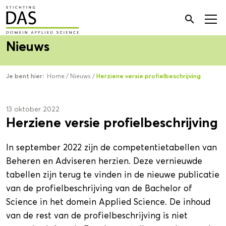
Zoek

naar:
Nieuws
Je bent hier:
Home
/
Nieuws
/
Herziene versie profielbeschrijving
13 oktober 2022
Herziene versie profielbeschrijving
In september 2022 zijn de competentietabellen van
Beheren en Adviseren herzien. Deze vernieuwde
tabellen zijn terug te vinden in de nieuwe publicatie
van de profielbeschrijving van de Bachelor of
Science in het domein Applied Science. De inhoud
van de rest van de profielbeschrijving is niet