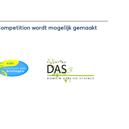
Competition wordt mogelijk gemaakt