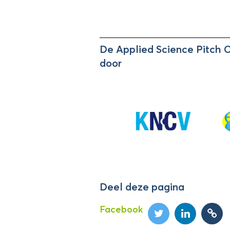
De Applied Science Pitch 
door
Deel deze pagina
Facebook