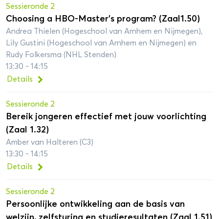
Sessieronde 2
Choosing a HBO-Master’s program? (Zaal1.50)
Andrea Thielen (Hogeschool van Arnhem en Nijmegen),
Lily Gustini (Hogeschool van Arnhem en Nijmegen) en
Rudy Folkersma (NHL Stenden)
13:30 - 14:15
Details
Sessieronde 2
Bereik jongeren effectief met jouw voorlichting
(Zaal 1.32)
Amber van Halteren (C3)
13:30 - 14:15
Details
Sessieronde 2
Persoonlijke ontwikkeling aan de basis van
welzijn, zelfsturing en studieresultaten (Zaal 1.51)