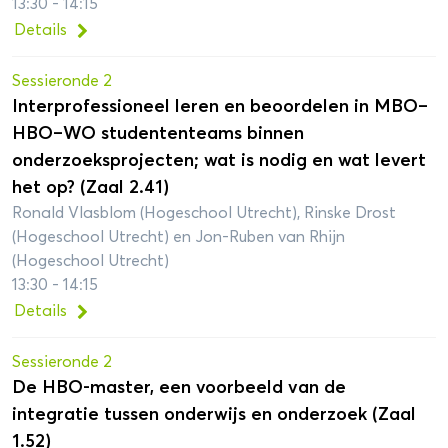
13:30 - 14:15
Details
Sessieronde 2
Interprofessioneel leren en beoordelen in MBO–
HBO–WO studententeams binnen
onderzoeksprojecten; wat is nodig en wat levert
het op? (Zaal 2.41)
Ronald Vlasblom (Hogeschool Utrecht), Rinske Drost
(Hogeschool Utrecht) en Jon-Ruben van Rhijn
(Hogeschool Utrecht)
13:30 - 14:15
Details
Sessieronde 2
De HBO-master, een voorbeeld van de
integratie tussen onderwijs en onderzoek (Zaal
1.52)