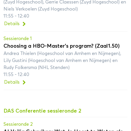
(Zuyd Hogeschool), Gerrie Claessen (Zuyd Hogeschool) en
Niels Verkoelen (Zuyd Hogeschool)
11:55 - 12:40
Details
Sessieronde 1
Choosing a HBO-Master’s program? (Zaal1.50)
Andrea Thielen (Hogeschool van Arnhem en Nijmegen),
Lily Gustini (Hogeschool van Arnhem en Nijmegen) en
Rudy Folkersma (NHL Stenden)
11:55 - 12:40
Details
DAS Conferentie sessieronde 2
Sessieronde 2