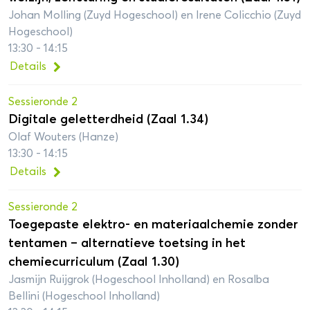
Johan Molling (Zuyd Hogeschool) en Irene Colicchio (Zuyd
Hogeschool)
13:30 - 14:15
Details
Sessieronde 2
Digitale geletterdheid (Zaal 1.34)
Olaf Wouters (Hanze)
13:30 - 14:15
Details
Sessieronde 2
Toegepaste elektro- en materiaalchemie zonder
tentamen – alternatieve toetsing in het
chemiecurriculum (Zaal 1.30)
Jasmijn Ruijgrok (Hogeschool Inholland) en Rosalba
Bellini (Hogeschool Inholland)