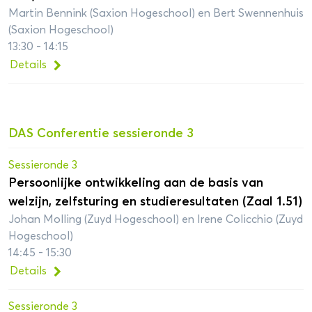
Martin Bennink (Saxion Hogeschool) en Bert Swennenhuis
(Saxion Hogeschool)
13:30 - 14:15
Details
DAS Conferentie sessieronde 3
Sessieronde 3
Persoonlijke ontwikkeling aan de basis van
welzijn, zelfsturing en studieresultaten (Zaal 1.51)
Johan Molling (Zuyd Hogeschool) en Irene Colicchio (Zuyd
Hogeschool)
14:45 - 15:30
Details
Sessieronde 3