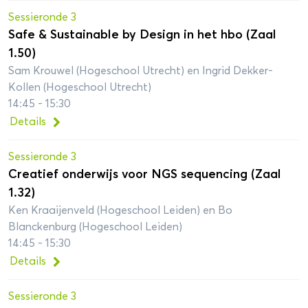
Sessieronde 3
Safe & Sustainable by Design in het hbo (Zaal
1.50)
Sam Krouwel (Hogeschool Utrecht) en Ingrid Dekker-
Kollen (Hogeschool Utrecht)
14:45 - 15:30
Details
Sessieronde 3
Creatief onderwijs voor NGS sequencing (Zaal
1.32)
Ken Kraaijenveld (Hogeschool Leiden) en Bo
Blanckenburg (Hogeschool Leiden)
14:45 - 15:30
Details
Sessieronde 3