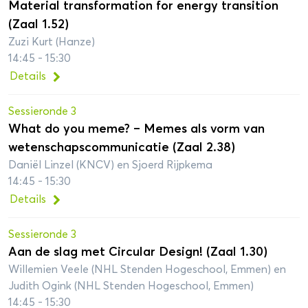
Material transformation for energy transition
(Zaal 1.52)
Zuzi Kurt (Hanze)
14:45 - 15:30
Details
Sessieronde 3
What do you meme? – Memes als vorm van
wetenschapscommunicatie (Zaal 2.38)
Daniël Linzel (KNCV) en Sjoerd Rijpkema
14:45 - 15:30
Details
Sessieronde 3
Aan de slag met Circular Design! (Zaal 1.30)
Willemien Veele (NHL Stenden Hogeschool, Emmen) en
Judith Ogink (NHL Stenden Hogeschool, Emmen)
14:45 - 15:30