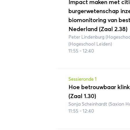
Impact maken met citi
burgerwetenschap inze
biomonitoring van best
Nederland (Zaal 2.38)
Peter Lindenburg (Hogeschoo
(Hogeschool Leiden)
11:55 - 12:40
Sessieronde 1
Hoe betrouwbaar klink
(Zaal 1.30)
Sonja Scheinhardt (Saxion H
11:55 - 12:40