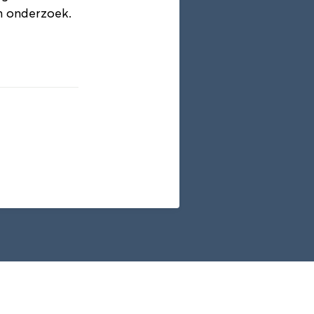
n onderzoek.