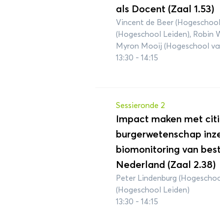
als Docent (Zaal 1.53)
Vincent de Beer (Hogeschool
(Hogeschool Leiden), Robin 
Myron Mooij (Hogeschool v
13:30 - 14:15
Sessieronde 2
Impact maken met citi
burgerwetenschap inze
biomonitoring van best
Nederland (Zaal 2.38)
Peter Lindenburg (Hogeschoo
(Hogeschool Leiden)
13:30 - 14:15