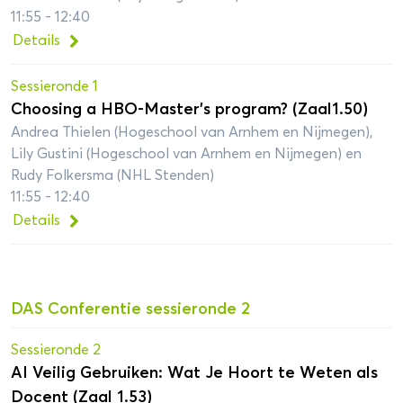
11:55 - 12:40
Details
Sessieronde 1
Choosing a HBO-Master’s program? (Zaal1.50)
Andrea Thielen (Hogeschool van Arnhem en Nijmegen),
Lily Gustini (Hogeschool van Arnhem en Nijmegen) en
Rudy Folkersma (NHL Stenden)
11:55 - 12:40
Details
DAS Conferentie sessieronde 2
Sessieronde 2
AI Veilig Gebruiken: Wat Je Hoort te Weten als
Docent (Zaal 1.53)