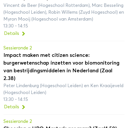
Vincent de Beer (Hogeschool Rotterdam), Marc Besseling
(Hogeschool Leiden), Robin Willems (Zuyd Hogeschool) en
Myron Mooij (Hogeschool van Amsterdam)
13:30 - 14:15
Details
Sessieronde 2
Impact maken met citizen science:
burgerwetenschap inzetten voor biomonitoring
van bestrijdingsmiddelen in Nederland (Zaal
2.38)
Peter Lindenburg (Hogeschool Leiden) en Ken Kraaijeveld
(Hogeschool Leiden)
13:30 - 14:15
Details
Sessieronde 2