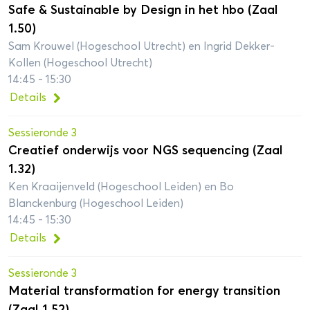
Safe & Sustainable by Design in het hbo (Zaal
1.50)
Sam Krouwel (Hogeschool Utrecht) en Ingrid Dekker-
Kollen (Hogeschool Utrecht)
14:45 - 15:30
Details
Sessieronde 3
Creatief onderwijs voor NGS sequencing (Zaal
1.32)
Ken Kraaijenveld (Hogeschool Leiden) en Bo
Blanckenburg (Hogeschool Leiden)
14:45 - 15:30
Details
Sessieronde 3
Material transformation for energy transition
(Zaal 1.52)