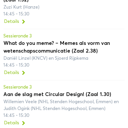
Zuzi Kurt (Hanze)
14:45 - 15:30
Details
Sessieronde 3
What do you meme? – Memes als vorm van
wetenschapscommunicatie (Zaal 2.38)
Daniël Linzel (KNCV) en Sjoerd Rijpkema
14:45 - 15:30
Details
Sessieronde 3
Aan de slag met Circular Design! (Zaal 1.30)
Willemien Veele (NHL Stenden Hogeschool, Emmen) en
Judith Ogink (NHL Stenden Hogeschool, Emmen)
14:45 - 15:30
Details