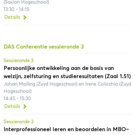
(Saxion Hogeschool)
13:30 - 14:15
Details
DAS Conferentie sessieronde 3
Sessieronde 3
Persoonlijke ontwikkeling aan de basis van
welzijn, zelfsturing en studieresultaten (Zaal 1.51)
Johan Molling (Zuyd Hogeschool) en Irene Colicchio (Zuyd
Hogeschool)
14:45 - 15:30
Details
Sessieronde 3
Interprofessioneel leren en beoordelen in MBO–