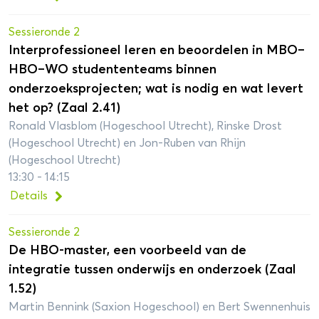
Sessieronde 2
Interprofessioneel leren en beoordelen in MBO–
HBO–WO studententeams binnen
onderzoeksprojecten; wat is nodig en wat levert
het op? (Zaal 2.41)
Ronald Vlasblom (Hogeschool Utrecht), Rinske Drost
(Hogeschool Utrecht) en Jon-Ruben van Rhijn
(Hogeschool Utrecht)
13:30 - 14:15
Details
Sessieronde 2
De HBO-master, een voorbeeld van de
integratie tussen onderwijs en onderzoek (Zaal
1.52)
Martin Bennink (Saxion Hogeschool) en Bert Swennenhuis