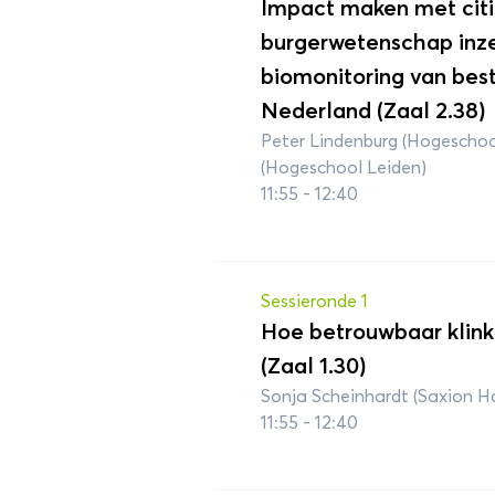
Impact maken met citi
burgerwetenschap inze
biomonitoring van best
Nederland (Zaal 2.38)
Peter Lindenburg (Hogeschoo
(Hogeschool Leiden)
11:55 - 12:40
Sessieronde 1
Hoe betrouwbaar klink
(Zaal 1.30)
Sonja Scheinhardt (Saxion H
11:55 - 12:40