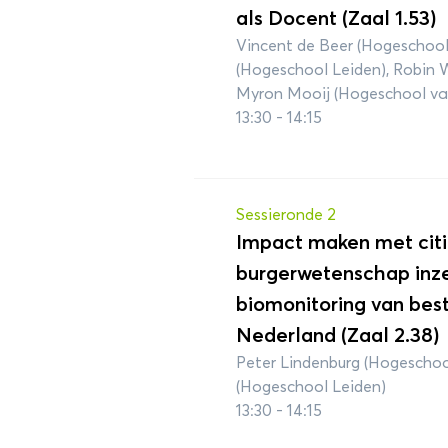
als Docent (Zaal 1.53)
Vincent de Beer (Hogeschool
(Hogeschool Leiden), Robin 
Myron Mooij (Hogeschool v
13:30 - 14:15
Sessieronde 2
Impact maken met citi
burgerwetenschap inze
biomonitoring van best
Nederland (Zaal 2.38)
Peter Lindenburg (Hogeschoo
(Hogeschool Leiden)
13:30 - 14:15