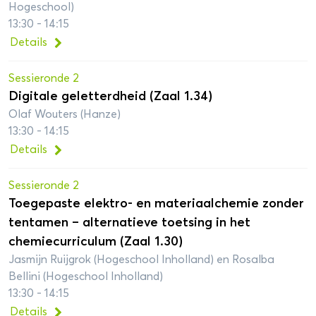
Hogeschool)
13:30 - 14:15
Details
Sessieronde 2
Digitale geletterdheid (Zaal 1.34)
Olaf Wouters (Hanze)
13:30 - 14:15
Details
Sessieronde 2
Toegepaste elektro- en materiaalchemie zonder
tentamen – alternatieve toetsing in het
chemiecurriculum (Zaal 1.30)
Jasmijn Ruijgrok (Hogeschool Inholland) en Rosalba
Bellini (Hogeschool Inholland)
13:30 - 14:15
Details