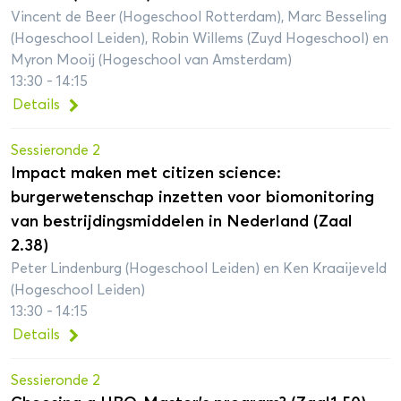
Vincent de Beer (Hogeschool Rotterdam), Marc Besseling
(Hogeschool Leiden), Robin Willems (Zuyd Hogeschool) en
Myron Mooij (Hogeschool van Amsterdam)
13:30 - 14:15
Details
Sessieronde 2
Impact maken met citizen science:
burgerwetenschap inzetten voor biomonitoring
van bestrijdingsmiddelen in Nederland (Zaal
2.38)
Peter Lindenburg (Hogeschool Leiden) en Ken Kraaijeveld
(Hogeschool Leiden)
13:30 - 14:15
Details
Sessieronde 2