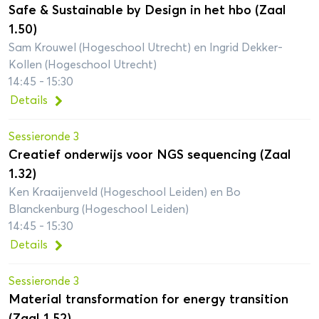
Safe & Sustainable by Design in het hbo (Zaal
1.50)
Sam Krouwel (Hogeschool Utrecht) en Ingrid Dekker-
Kollen (Hogeschool Utrecht)
14:45 - 15:30
Details
Sessieronde 3
Creatief onderwijs voor NGS sequencing (Zaal
1.32)
Ken Kraaijenveld (Hogeschool Leiden) en Bo
Blanckenburg (Hogeschool Leiden)
14:45 - 15:30
Details
Sessieronde 3
Material transformation for energy transition
(Zaal 1.52)