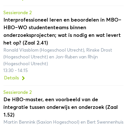
Sessieronde 2
Interprofessioneel leren en beoordelen in MBO–
HBO–WO studententeams binnen
onderzoeksprojecten; wat is nodig en wat levert
het op? (Zaal 2.41)
Ronald Vlasblom (Hogeschool Utrecht), Rinske Drost
(Hogeschool Utrecht) en Jon-Ruben van Rhijn
(Hogeschool Utrecht)
13:30 - 14:15
Details
Sessieronde 2
De HBO-master, een voorbeeld van de
integratie tussen onderwijs en onderzoek (Zaal
1.52)
Martin Bennink (Saxion Hogeschool) en Bert Swennenhuis