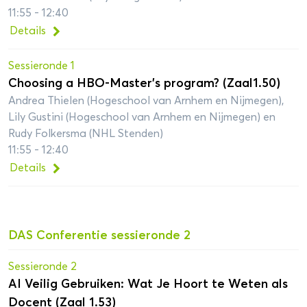
11:55 - 12:40
Details
Sessieronde 1
Choosing a HBO-Master’s program? (Zaal1.50)
Andrea Thielen (Hogeschool van Arnhem en Nijmegen),
Lily Gustini (Hogeschool van Arnhem en Nijmegen) en
Rudy Folkersma (NHL Stenden)
11:55 - 12:40
Details
DAS Conferentie sessieronde 2
Sessieronde 2
AI Veilig Gebruiken: Wat Je Hoort te Weten als
Docent (Zaal 1.53)