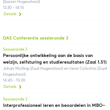
(Saxion Hogeschool)
13:30 - 14:15
Details
DAS Conferentie sessieronde 3
Sessieronde 3
Persoonlijke ontwikkeling aan de basis van
welzijn, zelfsturing en studieresultaten (Zaal 1.51)
Johan Molling (Zuyd Hogeschool) en Irene Colicchio (Zuyd
Hogeschool)
14:45 - 15:30
Details
Sessieronde 3
Interprofessioneel leren en beoordelen in MBO–