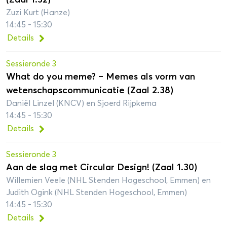
Zuzi Kurt (Hanze)
14:45 - 15:30
Details
Sessieronde 3
What do you meme? – Memes als vorm van
wetenschapscommunicatie (Zaal 2.38)
Daniël Linzel (KNCV) en Sjoerd Rijpkema
14:45 - 15:30
Details
Sessieronde 3
Aan de slag met Circular Design! (Zaal 1.30)
Willemien Veele (NHL Stenden Hogeschool, Emmen) en
Judith Ogink (NHL Stenden Hogeschool, Emmen)
14:45 - 15:30
Details