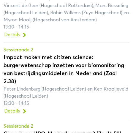
Vincent de Beer (Hogeschool Rotterdam), Marc Besseling
(Hogeschool Leiden), Robin Willems (Zuyd Hogeschool) en
Myron Mooij (Hogeschool van Amsterdam)
13:30 - 14:15
Details
Sessieronde 2
Impact maken met citizen science:
burgerwetenschap inzetten voor biomonitoring
van bestrijdingsmiddelen in Nederland (Zaal
2.38)
Peter Lindenburg (Hogeschool Leiden) en Ken Kraaijeveld
(Hogeschool Leiden)
13:30 - 14:15
Details
Sessieronde 2