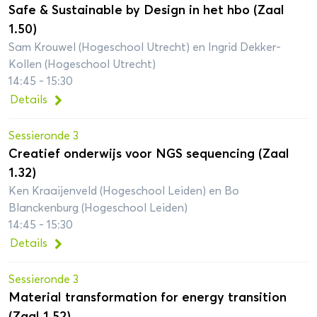
Safe & Sustainable by Design in het hbo (Zaal
1.50)
Sam Krouwel (Hogeschool Utrecht) en Ingrid Dekker-
Kollen (Hogeschool Utrecht)
14:45 - 15:30
Details
Sessieronde 3
Creatief onderwijs voor NGS sequencing (Zaal
1.32)
Ken Kraaijenveld (Hogeschool Leiden) en Bo
Blanckenburg (Hogeschool Leiden)
14:45 - 15:30
Details
Sessieronde 3
Material transformation for energy transition
(Zaal 1.52)