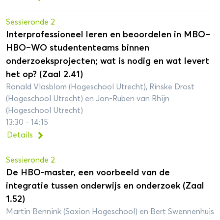
Sessieronde 2
Interprofessioneel leren en beoordelen in MBO–
HBO–WO studententeams binnen
onderzoeksprojecten; wat is nodig en wat levert
het op? (Zaal 2.41)
Ronald Vlasblom (Hogeschool Utrecht), Rinske Drost
(Hogeschool Utrecht) en Jon-Ruben van Rhijn
(Hogeschool Utrecht)
13:30 - 14:15
Details
Sessieronde 2
De HBO-master, een voorbeeld van de
integratie tussen onderwijs en onderzoek (Zaal
1.52)
Martin Bennink (Saxion Hogeschool) en Bert Swennenhuis