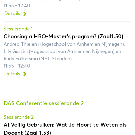
11:55 - 12:40
Details
Sessieronde 1
Choosing a HBO-Master’s program? (Zaal1.50)
Andrea Thielen (Hogeschool van Arnhem en Nijmegen),
Lily Gustini (Hogeschool van Arnhem en Nijmegen) en
Rudy Folkersma (NHL Stenden)
11:55 - 12:40
Details
DAS Conferentie sessieronde 2
Sessieronde 2
AI Veilig Gebruiken: Wat Je Hoort te Weten als
Docent (Zaal 1.53)