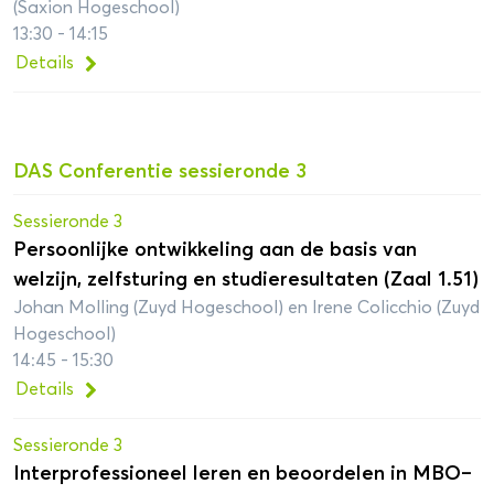
(Saxion Hogeschool)
13:30 - 14:15
Details
DAS Conferentie sessieronde 3
Sessieronde 3
Persoonlijke ontwikkeling aan de basis van
welzijn, zelfsturing en studieresultaten (Zaal 1.51)
Johan Molling (Zuyd Hogeschool) en Irene Colicchio (Zuyd
Hogeschool)
14:45 - 15:30
Details
Sessieronde 3
Interprofessioneel leren en beoordelen in MBO–