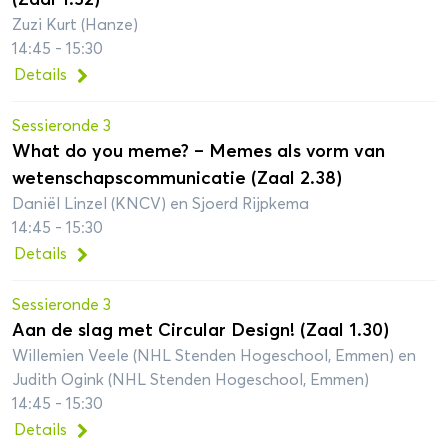
Zuzi Kurt (Hanze)
14:45 - 15:30
Details
Sessieronde 3
What do you meme? – Memes als vorm van
wetenschapscommunicatie (Zaal 2.38)
Daniël Linzel (KNCV) en Sjoerd Rijpkema
14:45 - 15:30
Details
Sessieronde 3
Aan de slag met Circular Design! (Zaal 1.30)
Willemien Veele (NHL Stenden Hogeschool, Emmen) en
Judith Ogink (NHL Stenden Hogeschool, Emmen)
14:45 - 15:30
Details