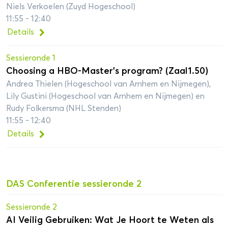
Niels Verkoelen (Zuyd Hogeschool)
11:55 - 12:40
Details
Sessieronde 1
Choosing a HBO-Master’s program? (Zaal1.50)
Andrea Thielen (Hogeschool van Arnhem en Nijmegen),
Lily Gustini (Hogeschool van Arnhem en Nijmegen) en
Rudy Folkersma (NHL Stenden)
11:55 - 12:40
Details
DAS Conferentie sessieronde 2
Sessieronde 2
AI Veilig Gebruiken: Wat Je Hoort te Weten als