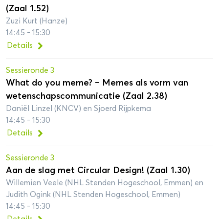
(Zaal 1.52)
Zuzi Kurt (Hanze)
14:45 - 15:30
Details
Sessieronde 3
What do you meme? – Memes als vorm van
wetenschapscommunicatie (Zaal 2.38)
Daniël Linzel (KNCV) en Sjoerd Rijpkema
14:45 - 15:30
Details
Sessieronde 3
Aan de slag met Circular Design! (Zaal 1.30)
Willemien Veele (NHL Stenden Hogeschool, Emmen) en
Judith Ogink (NHL Stenden Hogeschool, Emmen)
14:45 - 15:30
Details