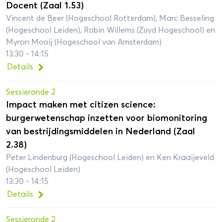
Docent (Zaal 1.53)
Vincent de Beer (Hogeschool Rotterdam), Marc Besseling
(Hogeschool Leiden), Robin Willems (Zuyd Hogeschool) en
Myron Mooij (Hogeschool van Amsterdam)
13:30 - 14:15
Details
Sessieronde 2
Impact maken met citizen science:
burgerwetenschap inzetten voor biomonitoring
van bestrijdingsmiddelen in Nederland (Zaal
2.38)
Peter Lindenburg (Hogeschool Leiden) en Ken Kraaijeveld
(Hogeschool Leiden)
13:30 - 14:15
Details
Sessieronde 2