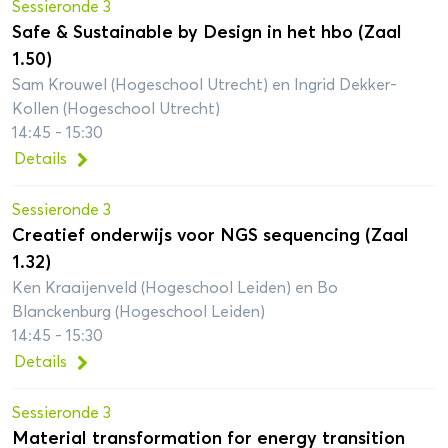
Sessieronde 3
Safe & Sustainable by Design in het hbo (Zaal
1.50)
Sam Krouwel (Hogeschool Utrecht) en Ingrid Dekker-
Kollen (Hogeschool Utrecht)
14:45 - 15:30
Details
Sessieronde 3
Creatief onderwijs voor NGS sequencing (Zaal
1.32)
Ken Kraaijenveld (Hogeschool Leiden) en Bo
Blanckenburg (Hogeschool Leiden)
14:45 - 15:30
Details
Sessieronde 3
Material transformation for energy transition