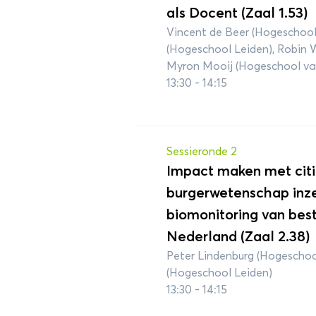
als Docent (Zaal 1.53)
Vincent de Beer (Hogeschool
(Hogeschool Leiden), Robin 
Myron Mooij (Hogeschool v
13:30 - 14:15
Sessieronde 2
Impact maken met citi
burgerwetenschap inze
biomonitoring van best
Nederland (Zaal 2.38)
Peter Lindenburg (Hogeschoo
(Hogeschool Leiden)
13:30 - 14:15