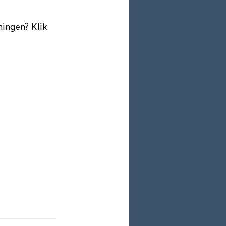
ingen? Klik