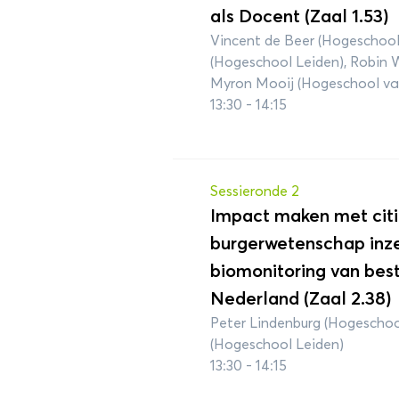
als Docent (Zaal 1.53)
Vincent de Beer (Hogeschool
(Hogeschool Leiden), Robin 
Myron Mooij (Hogeschool v
13:30 - 14:15
Sessieronde 2
Impact maken met citi
burgerwetenschap inze
biomonitoring van best
Nederland (Zaal 2.38)
Peter Lindenburg (Hogeschoo
(Hogeschool Leiden)
13:30 - 14:15