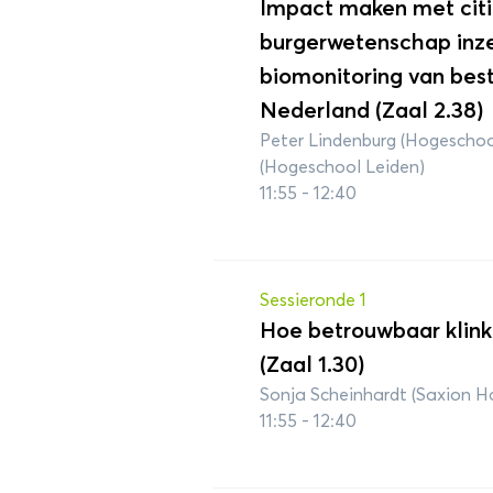
Impact maken met citi
burgerwetenschap inze
biomonitoring van best
Nederland (Zaal 2.38)
Peter Lindenburg (Hogeschoo
(Hogeschool Leiden)
11:55 - 12:40
Sessieronde 1
Hoe betrouwbaar klink
(Zaal 1.30)
Sonja Scheinhardt (Saxion H
11:55 - 12:40