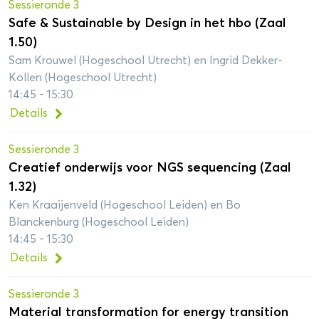
Sessieronde 3
Safe & Sustainable by Design in het hbo (Zaal
1.50)
Sam Krouwel (Hogeschool Utrecht) en Ingrid Dekker-
Kollen (Hogeschool Utrecht)
14:45 - 15:30
Details
Sessieronde 3
Creatief onderwijs voor NGS sequencing (Zaal
1.32)
Ken Kraaijenveld (Hogeschool Leiden) en Bo
Blanckenburg (Hogeschool Leiden)
14:45 - 15:30
Details
Sessieronde 3
Material transformation for energy transition