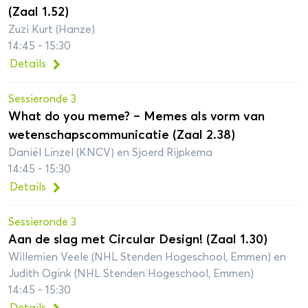
(Zaal 1.52)
Zuzi Kurt (Hanze)
14:45 - 15:30
Details
Sessieronde 3
What do you meme? – Memes als vorm van
wetenschapscommunicatie (Zaal 2.38)
Daniël Linzel (KNCV) en Sjoerd Rijpkema
14:45 - 15:30
Details
Sessieronde 3
Aan de slag met Circular Design! (Zaal 1.30)
Willemien Veele (NHL Stenden Hogeschool, Emmen) en
Judith Ogink (NHL Stenden Hogeschool, Emmen)
14:45 - 15:30
Details