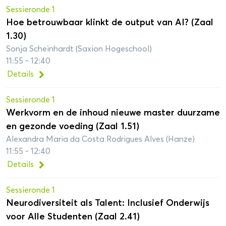
Sessieronde 1
Hoe betrouwbaar klinkt de output van AI? (Zaal
1.30)
Sonja Scheinhardt (Saxion Hogeschool)
11:55 - 12:40
Details
Sessieronde 1
Werkvorm en de inhoud nieuwe master duurzame
en gezonde voeding (Zaal 1.51)
Alexandra Maria da Costa Rodrigues Alves (Hanze)
11:55 - 12:40
Details
Sessieronde 1
Neurodiversiteit als Talent: Inclusief Onderwijs
voor Alle Studenten (Zaal 2.41)