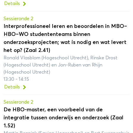
Details
Sessieronde 2
Interprofessioneel leren en beoordelen in MBO–
HBO–WO studententeams binnen
onderzoeksprojecten; wat is nodig en wat levert
het op? (Zaal 2.41)
Ronald Vlasblom (Hogeschool Utrecht), Rinske Drost
(Hogeschool Utrecht) en Jon-Ruben van Rhijn
(Hogeschool Utrecht)
13:30 - 14:15
Details
Sessieronde 2
De HBO-master, een voorbeeld van de
integratie tussen onderwijs en onderzoek (Zaal
1.52)