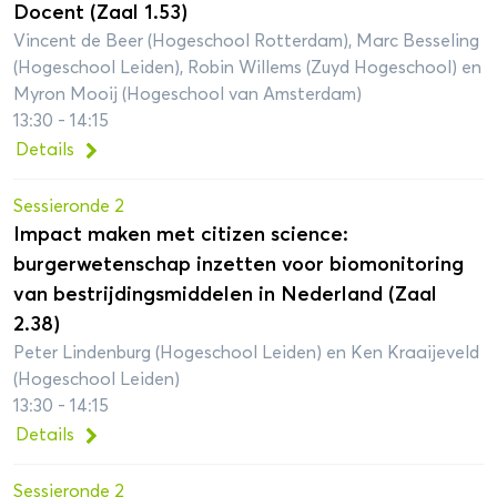
Docent (Zaal 1.53)
Vincent de Beer (Hogeschool Rotterdam), Marc Besseling
(Hogeschool Leiden), Robin Willems (Zuyd Hogeschool) en
Myron Mooij (Hogeschool van Amsterdam)
13:30 - 14:15
Details
Sessieronde 2
Impact maken met citizen science:
burgerwetenschap inzetten voor biomonitoring
van bestrijdingsmiddelen in Nederland (Zaal
2.38)
Peter Lindenburg (Hogeschool Leiden) en Ken Kraaijeveld
(Hogeschool Leiden)
13:30 - 14:15
Details
Sessieronde 2