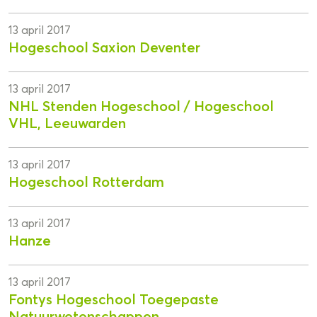
13 april 2017
Hogeschool Saxion Deventer
13 april 2017
NHL Stenden Hogeschool / Hogeschool
VHL, Leeuwarden
13 april 2017
Hogeschool Rotterdam
13 april 2017
Hanze
13 april 2017
Fontys Hogeschool Toegepaste
Natuurwetenschappen