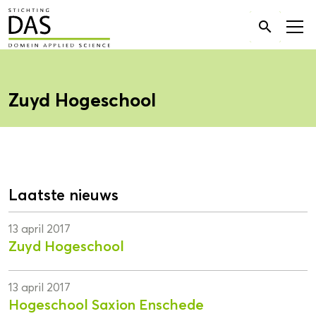
Zoek

naar:
Zuyd Hogeschool
Laatste nieuws
13 april 2017
Zuyd Hogeschool
13 april 2017
Hogeschool Saxion Enschede