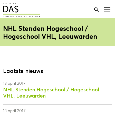
Zoek

naar:
NHL Stenden Hogeschool /
Hogeschool VHL, Leeuwarden
Laatste nieuws
13 april 2017
NHL Stenden Hogeschool / Hogeschool
VHL, Leeuwarden
13 april 2017