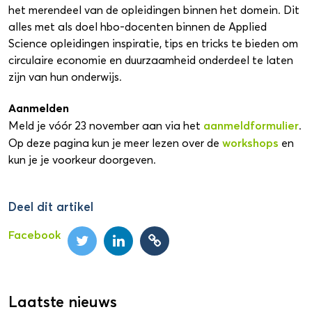
het merendeel van de opleidingen binnen het domein. Dit
alles met als doel hbo-docenten binnen de Applied
Science opleidingen inspiratie, tips en tricks te bieden om
circulaire economie en duurzaamheid onderdeel te laten
zijn van hun onderwijs.
Aanmelden
aanmeldformulier
Meld je vóór 23 november aan via het
.
workshops
Op deze pagina kun je meer lezen over de
en
kun je je voorkeur doorgeven.
Deel dit artikel
Facebook
Laatste nieuws