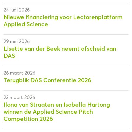
24 juni 2026
Nieuwe financiering voor Lectorenplatform
Applied Science
29 mei 2026
Lisette van der Beek neemt afscheid van
DAS
26 maart 2026
Terugblik DAS Conferentie 2026
23 maart 2026
Ilona van Straaten en Isabella Hartong
winnen de Applied Science Pitch
Competition 2026