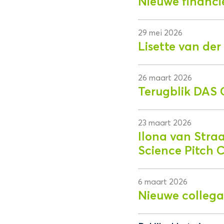
Nieuwe financi
29 mei 2026
Lisette van de
26 maart 2026
Terugblik DAS 
23 maart 2026
Ilona van Stra
Science Pitch 
6 maart 2026
Nieuwe collega