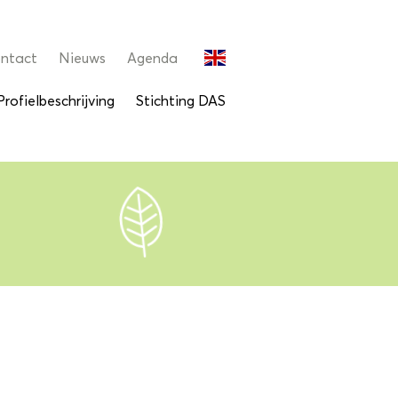
ntact
Nieuws
Agenda
Profielbeschrijving
Stichting DAS