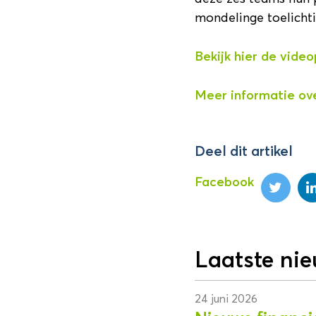
mondelinge toelichti
Bekijk hier de vide
Meer informatie ov
Deel dit artikel
Facebook
Laatste ni
24 juni 2026