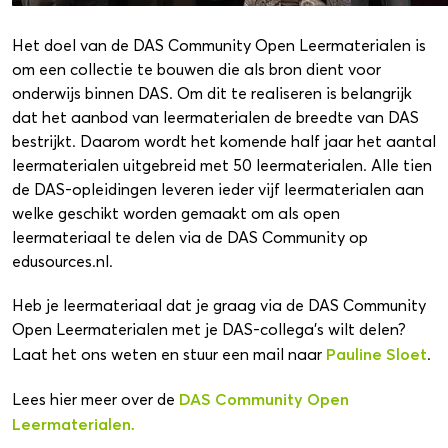
Het doel van de DAS Community Open Leermaterialen is
om een collectie te bouwen die als bron dient voor
onderwijs binnen DAS. Om dit te realiseren is belangrijk
dat het aanbod van leermaterialen de breedte van DAS
bestrijkt. Daarom wordt het komende half jaar het aantal
leermaterialen uitgebreid met 50 leermaterialen. Alle tien
de DAS-opleidingen leveren ieder vijf leermaterialen aan
welke geschikt worden gemaakt om als open
leermateriaal te delen via de DAS Community op
edusources.nl.
Heb je leermateriaal dat je graag via de DAS Community
Open Leermaterialen met je DAS-collega’s wilt delen?
Pauline Sloet
Laat het ons weten en stuur een mail naar
.
DAS Community Open
Lees hier meer over de
Leermaterialen.