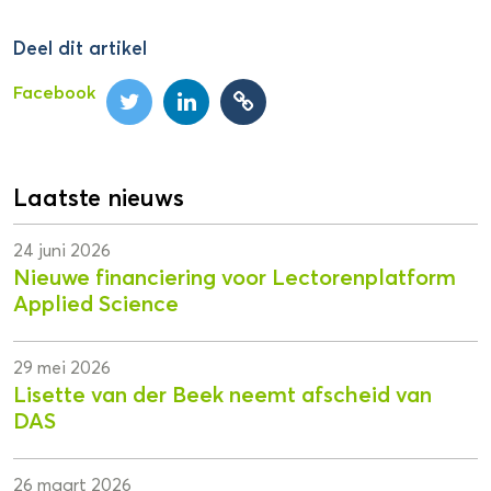
Deel dit artikel
Facebook
Laatste nieuws
24 juni 2026
Nieuwe financiering voor Lectorenplatform
Applied Science
29 mei 2026
Lisette van der Beek neemt afscheid van
DAS
26 maart 2026